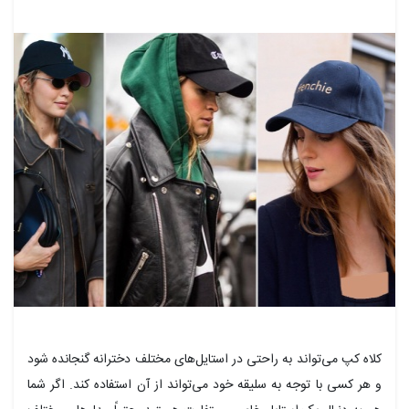
کلاه کپ می‌تواند به راحتی در استایل‌های مختلف دخترانه گنجانده شود
و هر کسی با توجه به سلیقه خود می‌تواند از آن استفاده کند. اگر شما