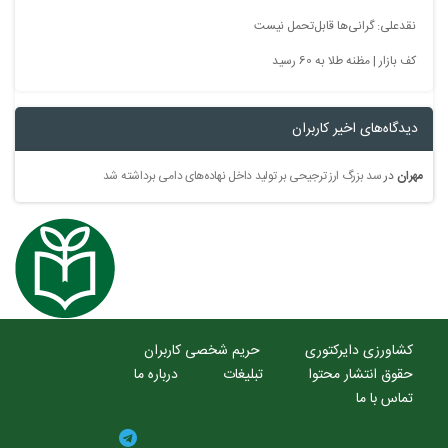
نقدعلی: گرانی‌ها قابل‌تحمل نیست
کف بازار | مظنه طلا به 60 رسید
دیدگاه‌های اخیر کاربران
مهران
در
سد بزرگ ارز ترجیحی بر تولید داخل نهاده‌های دامی برداشته شد
کشاورزی دایرکتوری
حریم شخصی کاربران
حقوق انتشار محتوا
تبلیغات
درباره ما
تماس با ما