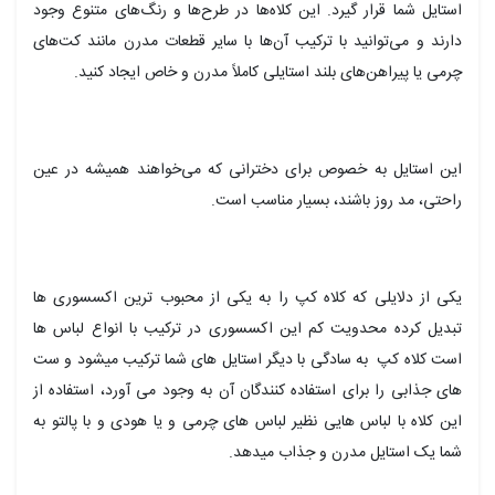
استایل شما قرار گیرد. این کلاه‌ها در طرح‌ها و رنگ‌های متنوع وجود
دارند و می‌توانید با ترکیب آن‌ها با سایر قطعات مدرن مانند کت‌های
چرمی یا پیراهن‌های بلند استایلی کاملاً مدرن و خاص ایجاد کنید.
این استایل به خصوص برای دخترانی که می‌خواهند همیشه در عین
راحتی، مد روز باشند، بسیار مناسب است.
یکی از دلایلی که کلاه کپ را به یکی از محبوب ترین اکسسوری ها
تبدیل کرده محدویت کم این اکسسوری در ترکیب با انواع لباس ها
است کلاه کپ به سادگی با دیگر استایل های شما ترکیب میشود و ست
های جذابی را برای استفاده کنندگان آن به وجود می آورد، استفاده از
این کلاه با لباس هایی نظیر لباس های چرمی و یا هودی و با پالتو به
شما یک استایل مدرن و جذاب میدهد.