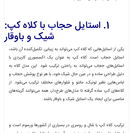
1. استایل حجاب با کلاه کپ:
شیک و باوقار
یکی از استایل‌هایی که کلاه کپ می‌تواند به زیبایی تکمیل‌کننده آن باشد،
استایل حجاب است. کلاه کپ به عنوان یک اکسسوری کاربردی با
استایل‌های حجاب می‌تواند به راحتی ترکیب شود. این مدل کلاه به
دلیل طراحی ساده و در عین حال شیک خود، با هر نوع پوشش حجاب و
لباس‌هایی نظیر تونیک، مانتو و شلوارهای مختلف ترکیب می‌شود. از
کلاه‌های کپ ساده گرفته تا مدل‌های طرح‌دار، همه می‌توانند گزینه‌های
مناسبی برای ایجاد یک استایل شیک و باوقار باشند.
ترکیب کلاه کپ با شال و روسری در بسیاری از کشورها ورسوم است و