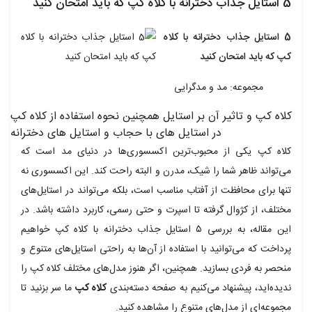
5 استایل جذاب دخترانه با کلاه کپ که باید امتحان کنید
5 استایل جذاب دخترانه با کلاه
کپ که باید امتحان کنید
مجموعه: مد و مدگرایی
کلاه کپ و تاثیر آن بر استایل همچنین نحوه استفاده از کلاه کپ
در استایل های با حجاب و استایل های دخترانه
کلاه کپ یکی از محبوب‌ترین اکسسوری‌ها در دنیای مد است که
می‌تواند ظاهر شما را شیک، مدرن و البته راحت کند. این اکسسوری نه
تنها برای محافظت از آفتاب مناسب است، بلکه می‌تواند در استایل‌های
مختلف، از کژوال گرفته تا اسپرت و حتی رسمی، کاربرد داشته باشد. در
این مقاله، به بررسی ۵ استایل جذاب دخترانه با کلاه کپ خواهیم
پرداخت که می‌توانید با استفاده از آن‌ها به راحتی استایل‌های متنوع و
منحصر به فردی بسازید. همچنین، اگر هنوز مدل‌های مختلف کلاه کپ را
ندیده‌اید، پیشنهاد می‌کنیم به صفحه دسته‌بندی
کلاه کپ
ما سر بزنید تا
مجموعه‌ای از مدل‌های متنوع را مشاهده کنید.