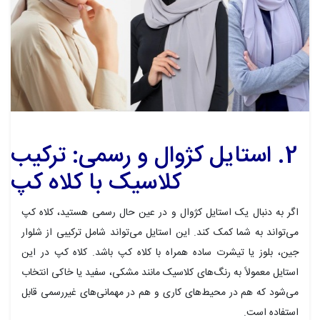
2. استایل کژوال و رسمی: ترکیب
کلاسیک با کلاه کپ
اگر به دنبال یک استایل کژوال و در عین حال رسمی هستید، کلاه کپ
می‌تواند به شما کمک کند. این استایل می‌تواند شامل ترکیبی از شلوار
جین، بلوز یا تیشرت ساده همراه با کلاه کپ باشد. کلاه کپ در این
استایل معمولاً به رنگ‌های کلاسیک مانند مشکی، سفید یا خاکی انتخاب
می‌شود که هم در محیط‌های کاری و هم در مهمانی‌های غیررسمی قابل
استفاده است.