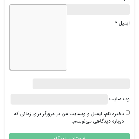
ایمیل
*
وب‌ سایت
ذخیره نام، ایمیل و وبسایت من در مرورگر برای زمانی که
دوباره دیدگاهی می‌نویسم.