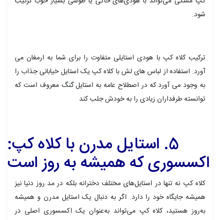
کپ مشکی می‌تواند با هودی‌های خاکی یا طوسی بسیار خوب ترکیب
شود.
ترکیب کلاه کپ با هودی استایلی متفاوت را برای شما به ارمغان می
آورد. استفاده از لباس های لش با کلاه کپ یک استایل خیابانی جذاب را
به وجود می آورد که در اصطلاح عامه به استایل گنگ معروف است که
توانسته طرفداران زیادی را به خودش جلب کند
5. استایل مدرن با کلاه کپ:
اکسسوری که همیشه به روز است
کلاه کپ نه تنها در استایل‌های مختلف دخترانه بلکه در مد روز دنیا نیز
همیشه جایگاه خود را دارد. اگر به دنبال یک استایل مدرن و همیشه
به‌روز هستید، کلاه کپ می‌تواند به‌عنوان یک اکسسوری اصلی در