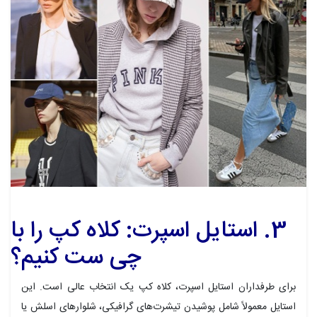
3. استایل اسپرت: کلاه کپ را با
چی ست کنیم؟
برای طرفداران استایل اسپرت، کلاه کپ یک انتخاب عالی است. این
استایل معمولاً شامل پوشیدن تیشرت‌های گرافیکی، شلوارهای اسلش یا