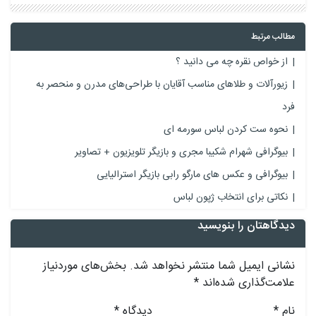
مطالب مرتبط
از خواص نقره چه می دانید ؟
زیورآلات و طلاهای مناسب آقایان با طراحی‌های مدرن و منحصر به
فرد
نحوه ست کردن لباس سورمه ای
بیوگرافی شهرام شکیبا مجری و بازیگر تلویزیون + تصاویر
بیوگرافی و عکس های مارگو رابی بازیگر استرالیایی
نکاتی برای انتخاب ژپون لباس
دیدگاهتان را بنویسید
نشانی ایمیل شما منتشر نخواهد شد.
بخش‌های موردنیاز
علامت‌گذاری شده‌اند
*
نام
*
دیدگاه
*