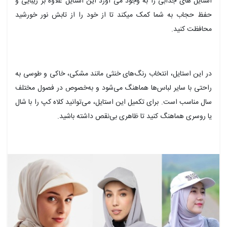
استایل های جذابی را به وجود می آورد این استایل علاوه بر زیبایی و
حفظ حجاب به شما کمک میکند تا از خود را از تابش نور خورشید
محافظت کنید.
در این استایل، انتخاب رنگ‌های خنثی مانند مشکی، خاکی و طوسی به
راحتی با سایر لباس‌ها هماهنگ می‌شود و به‌خصوص در فصول مختلف
سال مناسب است. برای تکمیل این استایل، می‌توانید کلاه کپ را با شال
یا روسری هماهنگ کنید تا ظاهری بی‌نقص داشته باشید.