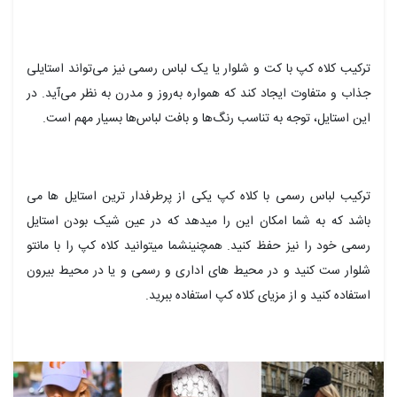
ترکیب کلاه کپ با کت و شلوار یا یک لباس رسمی نیز می‌تواند استایلی
جذاب و متفاوت ایجاد کند که همواره به‌روز و مدرن به نظر می‌آید. در
این استایل، توجه به تناسب رنگ‌ها و بافت لباس‌ها بسیار مهم است.
ترکیب لباس رسمی با کلاه کپ یکی از پرطرفدار ترین استایل ها می
باشد که به شما امکان این را میدهد که در عین شیک بودن استایل
رسمی خود را نیز حفظ کنید. همچنینشما میتوانید کلاه کپ را با مانتو
شلوار ست کنید و در محیط های اداری و رسمی و یا در محیط بیرون
استفاده کنید و از مزیای کلاه کپ استفاده ببرید.