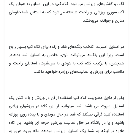
لگ، و کفش‌های ورزشی می‌شود. کلاه کپ در این استایل به عنوان یک
اکسسوری ورزشی و راحت شناخته می‌شود که به استایل شما جلوه‌ای
مدرن و جوانانه می‌بخشد.
در استایل اسپرت، انتخاب رنگ‌های شاد و زنده برای کلاه کپ بسیار رایج
است، زیرا این رنگ‌ها می‌توانند انرژی خاصی به استایل شما بدهند.
همچنین، با ترکیب کلاه کپ با هودی یا سویشرت، استایلی راحت و
مناسب برای ورزش یا فعالیت‌های روزمره خواهید داشت.
یکی از دلایل محبوبیت کلاه کپ استفاده از آن در ورزش و یا داشتن یک
استایل اسپرت می باشد. شما میتوانید از این کلاه در ورزشهای زیادی
استفاده کنید فرقی نمیکند که شما در حال دویدن و یا پیاده روی روزانه
باشید و یا در باشگاه در حال فعالیت ورزشی حرفه ای باشید این کلاه
علاوه بر اینکه به شما یک استایل ورزشی میدهد مانع ورود عرق به