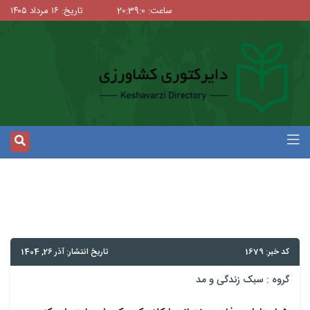
ساعت: 20:39:1
تاریخ: ۱۶ مرداد ۱۴۰۵
کد خبر: 1679
تاریخ انتشار: آذر 26, 1404
گروه :
سبک زندگی و مد