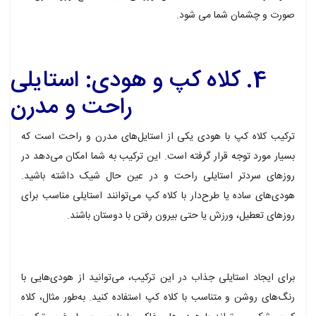
صورت و چشمان شما می شود.
4. کلاه کپ و هودی: استایلی
راحت و مدرن
ترکیب کلاه کپ با هودی یکی از استایل‌های مدرن و راحت است که
بسیار مورد توجه قرار گرفته است. این ترکیب به شما امکان می‌دهد در
روزهای سردتر استایلی راحت و در عین حال شیک داشته باشید.
هودی‌های ساده یا طرح‌دار با کلاه کپ می‌توانند استایلی مناسب برای
روزهای تعطیل، ورزش یا حتی بیرون رفتن با دوستان باشند.
برای ایجاد استایلی جذاب در این ترکیب، می‌توانید از هودی‌هایی با
رنگ‌های روشن و متناسب با کلاه کپ استفاده کنید. به‌طور مثال، کلاه