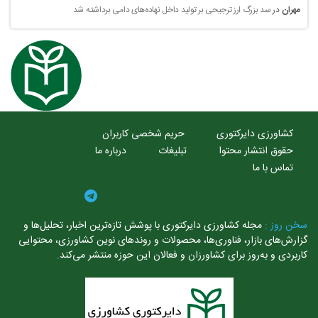
مهران
در
سد بزرگ ارز ترجیحی بر تولید داخل نهاده‌های دامی برداشته شد
کشاورزی دایرکتوری
حریم شخصی کاربران
حقوق انتشار محتوا
تبلیغات
درباره ما
تماس با ما
سخن روز :
مجله کشاورزی دایرکتوری با پوشش تازه‌ترین اخبار، تحلیل‌ها و
گزارش‌های بازار، فناوری‌ها، محصولات و روندهای نوین کشاورزی، محتوایی
کاربردی و به‌روز برای کشاورزان و فعالان این حوزه منتشر می‌کند.