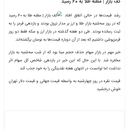
کف بازار | مظنه طلا به 60 رسید
رشد قیمت‌ها در حالی اتفاق افتاد
که در روز سه‌شنبه بازار طلا و ارز بر مدار نزول بودند و بازدهی قرمز را به
ثبت رسانده بودند. طی دو هفته گذشته در بازار ارز و سکه فقط دو روز
قرمزپوشی داشتیم که بعد از آن دوباره قیمت‌ها به نوسان برگشته‌اند.
خبر مهم در بازار سهام حذف حجم مبنا بود که از شب سه‌شنبه به بازار
مخابره شد. با این حال که این خبر در بازدهی شاخص کل سهام اثر
نداشت اما توانست در انتهای هفته نقدینگی را به خود جذب کند.
قیمت نقره در روز چهارشنبه به واسطه قیمت جهانی و قیمت دلار تهران
خوش درخشید.