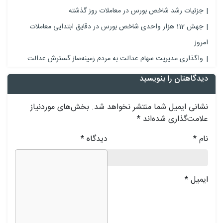
جزئیات رشد شاخص بورس در معاملات روز گذشته
جهش 112 هزار واحدی شاخص بورس در دقایق ابتدایی معاملات
امروز
واگذاری مدیریت سهام عدالت به مردم زمینه‌ساز گسترش عدالت
دیدگاهتان را بنویسید
نشانی ایمیل شما منتشر نخواهد شد.
بخش‌های موردنیاز
علامت‌گذاری شده‌اند
*
نام
*
دیدگاه
*
ایمیل
*