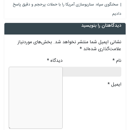
سخنگوی سپاه: سناریوسازی آمریکا را با حملات پرحجم‌‌ و دقیق‌ پاسخ
دادیم
دیدگاهتان را بنویسید
نشانی ایمیل شما منتشر نخواهد شد.
بخش‌های موردنیاز
علامت‌گذاری شده‌اند
*
نام
*
دیدگاه
*
ایمیل
*