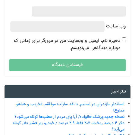
وب‌ سایت
ذخیره نام، ایمیل و وبسایت من در مرورگر برای زمانی که
دوباره دیدگاهی می‌نویسم.
تیتر اخبار
استاندار مازندران در تسنیم: با نقد سازنده موافقم، تخریب و هیاهو
ممنوع!
نسخه جدید پزشک خانواده/ آیا پای مردم از مطب‌ها‌ کوتاه می‌شود؟
دلار ۴ درصد ریخت، ۲۰۷ فقط ۲.۹ درصد / خودرو زیر فشار دلار کوتاه
می‌آید؟