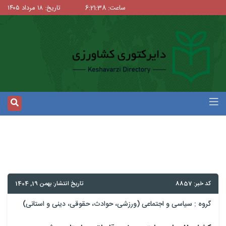
ساعت: 6:21:38
تاریخ: ۱۸ مرداد ۱۴۰۵
کد خبر: 8857
تاریخ انتشار: بهمن 19, 1404
گروه :
سیاسی و اجتماعی (ورزشی، حوادث، حقوقی، دینی و استانی)