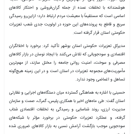
هوشمندانه با تخلفات عمده از جمله گران‌فروشی و احتکار کالاهای
اساسی است که مستقیماً با معیشت مردم ارتباط دارد؛ ازاین‌رو رسیدگی
سریع و قاطع به پرونده‌های این حوزه در اولویت جدی شعب تعزیرات
حکومتی استان قرار گرفته است.
مدیرکل تعزیرات حکومتی استان بوشهر تأکید کرد: برخورد با اخلالگران
اقتصادی و سودجویانی که تلاش می‌کنند با ایجاد نوسان در بازار کالاهای
مصرفی و سوخت، امنیت روانی جامعه را مختل سازند، از مهم‌ترین
مأموریت‌های مجموعه تعزیرات در استان است و در این زمینه هیچ‌گونه
تساهل و اغماضی وجود ندارد.
حسینی با اشاره به هماهنگی گسترده میان دستگاه‌های اجرایی و نظارتی
استان گفت: طی ماه‌های اخیر با همکاری پلیس، گمرک، صمت و سازمان
مدیریت ارزی، روند شناسایی و رسیدگی به تخلفات اقتصادی شتاب
گرفته، و عملکرد تعزیرات حکومتی در برخورد مؤثر با شبکه‌های
سودجویی موجب بازگشت آرامش نسبی به بازار کالاهای ضروری شده