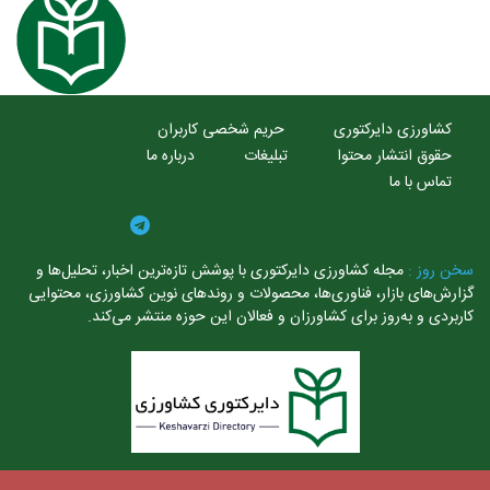
کشاورزی دایرکتوری
حریم شخصی کاربران
حقوق انتشار محتوا
تبلیغات
درباره ما
تماس با ما
سخن روز :
مجله کشاورزی دایرکتوری با پوشش تازه‌ترین اخبار، تحلیل‌ها و
گزارش‌های بازار، فناوری‌ها، محصولات و روندهای نوین کشاورزی، محتوایی
کاربردی و به‌روز برای کشاورزان و فعالان این حوزه منتشر می‌کند.