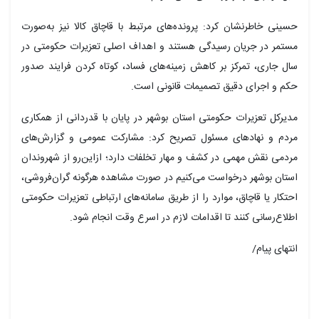
حسینی خاطرنشان کرد: پرونده‌های مرتبط با قاچاق کالا نیز به‌صورت
مستمر در جریان رسیدگی هستند و اهداف اصلی تعزیرات حکومتی در
سال جاری، تمرکز بر کاهش زمینه‌های فساد، کوتاه کردن فرایند صدور
حکم و اجرای دقیق تصمیمات قانونی است.
مدیرکل تعزیرات حکومتی استان بوشهر در پایان با قدردانی از همکاری
مردم و نهادهای مسئول تصریح کرد: مشارکت عمومی و گزارش‌های
مردمی نقش مهمی در کشف و مهار تخلفات دارد؛ ازاین‌رو از شهروندان
استان بوشهر درخواست می‌کنیم در صورت مشاهده هرگونه گران‌فروشی،
احتکار یا قاچاق، موارد را از طریق سامانه‌های ارتباطی تعزیرات حکومتی
اطلاع‌رسانی کنند تا اقدامات لازم در اسرع وقت انجام شود.
انتهای پیام/