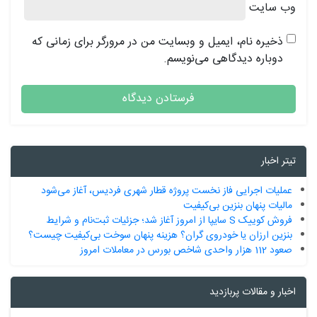
وب‌ سایت
ذخیره نام، ایمیل و وبسایت من در مرورگر برای زمانی که
دوباره دیدگاهی می‌نویسم.
تیتر اخبار
عملیات اجرایی فاز نخست پروژه قطار شهری فردیس، آغاز می‌شود
مالیات پنهان بنزین بی‌کیفیت
فروش کوییک S سایپا از امروز آغاز شد؛ جزئیات ثبت‌نام و شرایط
بنزین ارزان یا خودروی گران؟ هزینه پنهان سوخت بی‌کیفیت چیست؟
صعود 112 هزار واحدی شاخص بورس در معاملات امروز
اخبار و مقالات پربازدید