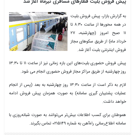
پیش فروش بلیت‌ قطارهای مسافری تیرماه آغاز شد
به گزارش بازار، پیش فروش بلیت
در همه محورها از ساعت ۸:۳۰ تا
۱۱ صبح امروز (چهارشنبه، ۲۷
خرداد ماه) از طریق سکوهای مجاز
فروش اینترنتی بلیت آغاز شد.
پیش فروش حضوری بلیت‌های این بازه زمانی نیز از ساعت ۱۱ تا ۱۳:۳۰
روز چهارشنبه از طریق مراکز مجاز فروش حضوری انجام می شود.
لازم به ذکر است از ساعت ۱۳:۳۰ روز چهارشنبه به بعد (پس از انجام
عملیات پشتیبان گیری سامانه) به صورت همزمان پیش فروش ادامه
خواهد داشت.
هموطنان برای کسب اطلاعات بیش‌تر می‌توانند به صورت شبانه‌روزی با
سامانه اطلاع‌رسانی راه‌آهن به شماره ۰۲۱۵۱۴۹ تماس بگیرند.