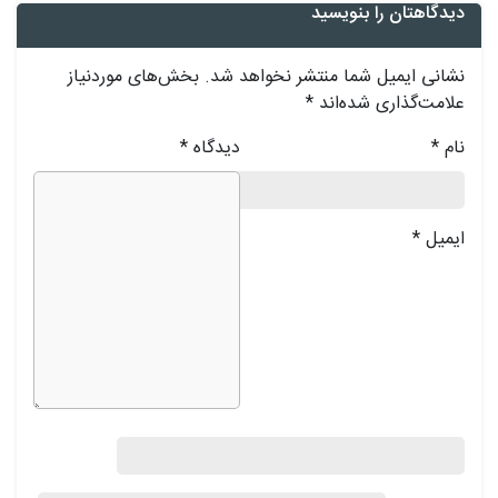
دیدگاهتان را بنویسید
نشانی ایمیل شما منتشر نخواهد شد.
بخش‌های موردنیاز
علامت‌گذاری شده‌اند
*
نام
*
دیدگاه
*
ایمیل
*