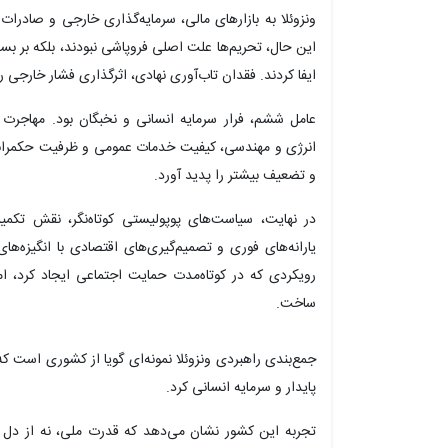
ونزوئلا به بازارهای مالی، سرمایه‌گذاری خارجی و صادرات
این حال، تحریم‌ها علت اصلی فروپاشی نبودند، بلکه بر ب
ایفا کردند. فقدان تاب‌آوری نهادی، اثرگذاری فشار خارجی ر
عامل ششم، فرار سرمایه انسانی و نخبگان بود. مهاجر
انرژی و مهندسی، کیفیت خدمات عمومی و ظرفیت حکمرانی
و تضعیف بیشتر را پدید آورد.
در نهایت، سیاست‌های پوپولیستی کوتاه‌نگر، نقش تکمیل‌ک
یارانه‌های فوری و تصمیم‌گیری‌های اقتصادی با انگیزه‌
رویکردی که در کوتاه‌مدت حمایت اجتماعی ایجاد کرد، ام
ساخت.
جمع‌بندی راهبردی ونزوئلا نمونه‌ای گویا از کشوری است که
پایدار و سرمایه انسانی کرد.
تجربه این کشور نشان می‌دهد که قدرت ملی، نه از دل منا