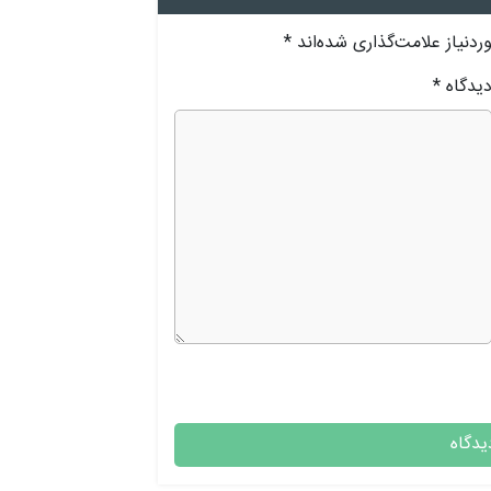
دنیاز علامت‌گذاری شده‌اند
*
یدگاه
*