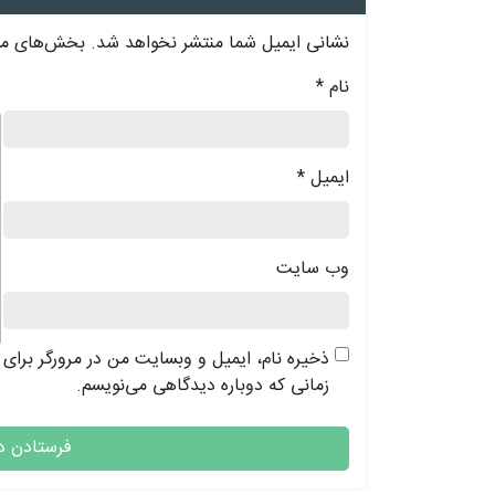
نشانی ایمیل شما منتشر نخواهد شد.
بخش‌های مور
نام
*
د
ایمیل
*
وب‌ سایت
ذخیره نام، ایمیل و وبسایت من در مرورگر برای
زمانی که دوباره دیدگاهی می‌نویسم.