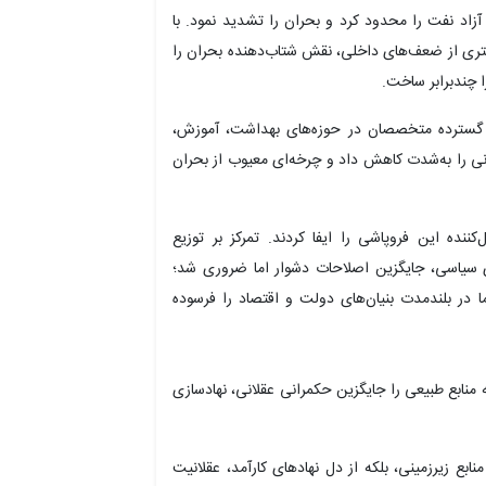
 آزاد نفت را محدود کرد و بحران را تشدید نمود. با
ستری از ضعف‌های داخلی، نقش شتاب‌دهنده بحران را
ا چندبرابر ساخت.
ت گسترده متخصصان در حوزه‌های بهداشت، آموزش،
 را به‌شدت کاهش داد و چرخه‌ای معیوب از بحران
ننده این فروپاشی را ایفا کردند. تمرکز بر توزیع
های سیاسی، جایگزین اصلاحات دشوار اما ضروری شد؛
ا در بلندمدت بنیان‌های دولت و اقتصاد را فرسوده
 منابع طبیعی را جایگزین حکمرانی عقلانی، نهادسازی
بع زیرزمینی، بلکه از دل نهادهای کارآمد، عقلانیت