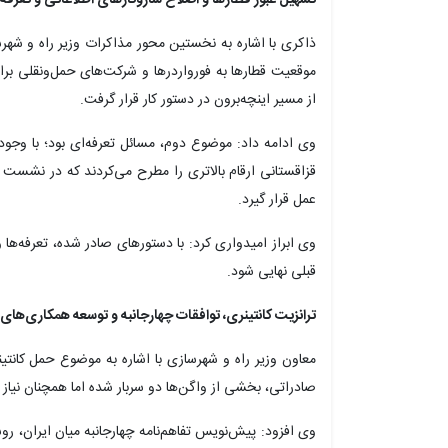
ذاکری با اشاره به نخستین محور مذاکرات وزیر راه و شهرسا
موقعیت قطارها به فورواردرها و شرکت‌های حمل‌ونقلی برای
از مسیر اینچه‌برون در دستور کار قرار گرفت.
وی ادامه داد: موضوع دوم، مسائل تعرفه‌ای بود؛ با وجو
قزاقستانی ارقام بالاتری را مطرح می‌کردند که در نشست 
عمل قرار گیرد.
وی ابراز امیدواری کرد: با دستورهای صادر شده، تعرفه‌ها
قبلی نهایی شود.
ترانزیت کانتینری، توافقات چهارجانبه و توسعه همکاری‌ها
معاون وزیر راه و شهرسازی با اشاره به موضوع حمل کانتین
صادراتی، بخشی از واگن‌ها دو سربار شده اما همچنان نیاز
وی افزود: پیش‌نویس تفاهم‌نامه چهارجانبه میان ایران، رو