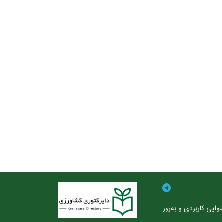
ایی کاربردی و به‌روز