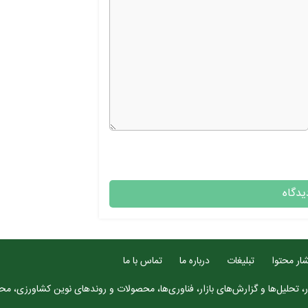
ار محتوا
تبلیغات
درباره ما
تماس با ما
، تحلیل‌ها و گزارش‌های بازار، فناوری‌ها، محصولات و روندهای نوین کشاورزی، محتو