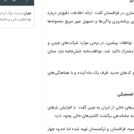
زی در قزاقستان گفت: ارائه اطلاعات دقیق‌تر درباره
مهران
در
سد بزرگ ارز تر
نهاده‌های دامی برداشته
 برنامه‌ریزی واگن‌ها و تسهیل عبور سریع محموله‌ها
د توافقات پیشین، در برخی موارد شرکت‌های چینی و
مشترک تاکید شد، موافقت‌نامه شش‌جانبه باید مبنای
 و کدهای جدید ظرف یک ماه آینده و با هماهنگی‌های
ی لجستیکی
رهای خالی از ایران به چین گفت: با افزایش بارهای
 به ساماندهی برگشت کانتینرهای خالی وجود دارد.
سیه، قزاقستان و ترکمنستان تهیه شده اما حدود چهار