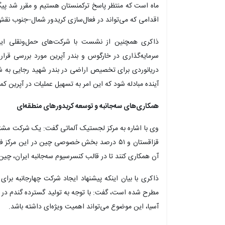
ماه است که منتظر پاسخ ترکمنستان هستیم و مقرر شد پیگی
اقدامی که می‌تواند در فعال‌سازی کریدور شمال–جنوب نقش
ذاکری همچنین از نشست با شرکت‌های حمل‌ونقلی ایر
سرمایه‌گذاری در خارگوس و بندر آپرین مورد بررسی قرار
دریانوردی برای تخصیص اراضی در بندر شهید رجایی به شرک
آینده مبادله شود که این امر به تسهیل عملیات در آپرین ک
همکاری‌های سه‌جانبه و توسعه کریدورهای منطقه‌ای
قزاقستان و ۵۱ درصد بخش خصوصی چین در این مرک
آن همکاری کنند تا در قالب کنسرسیوم سه‌جانبه ایران، چین
ذاکری با بیان اینکه پیشنهاد ایجاد شرکت چهارجانبه برای
مطرح شده است، گفت: با توجه به تولید گسترده گندم در 
آسیا، این موضوع می‌تواند اهمیت ویژه‌ای داشته باشد.