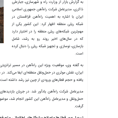
به گزارش بازار از وزارت راه و شهرسازی، جبارعلی
ذاکری، مدیرعامل شرکت راه‌آهن جمهوری اسلامی
ایران با اشاره به اهمیت راه‌آهن قزاقستان در
شبکه ریلی منطقه اظهار کرد: این کشور یکی از
مهم‌ترین شبکه‌های ریلی منطقه را در اختیار دارد
که در سال‌های اخیر روند رو به رشد، شامل
بازسازی، نوسازی و تجهیز شبکه ریلی را دنبال کرده
است.
به گفته وی، موقعیت ویژه این راه‌آهن در مسیر ترانزی
ایران، نقش موثری در حمل‌ونقل منطقه‌ای ایفا می‌کند. در 
یافته و حجم قطارهای ورودی از چین نیز رشد داشته است.
مدیرعامل شرکت راه‌آهن یادآور شد: در جریان بازدیدهای 
حمل‌ونقل و مدیرعامل راه‌آهن این کشور انجام شد، موضوع
گرفت.
تسهیل عبور قطارها و اصلاح سازوکارهای اطلاعاتی و تعرفه‌