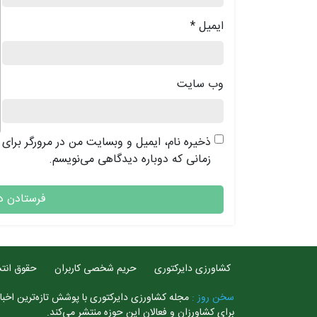
ایمیل
*
وب‌ سایت
ذخیره نام، ایمیل و وبسایت من در مرورگر برای
زمانی که دوباره دیدگاهی می‌نویسم.
کشاورزی دایرکتوری
حریم شخصی کاربران
حقوق انتش
سخن روز :
مجله کشاورزی دایرکتوری با پوشش تازه‌ترین اخبار
برای کشاورزان و فعالان این حوزه منتشر می‌کند.