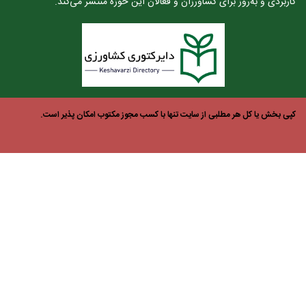
ربردی و به‌روز برای کشاورزان و فعالان این حوزه منتشر می‌کند.
ی بخش یا کل هر مطلبی از سایت تنها با کسب مجوز مکتوب امکان پذیر است.