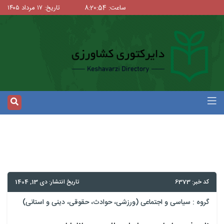
ساعت: 8:20:54
تاریخ: ۱۷ مرداد ۱۴۰۵
کد خبر: 6373
تاریخ انتشار: دی 13, 1404
گروه :
سیاسی و اجتماعی (ورزشی، حوادث، حقوقی، دینی و استانی)