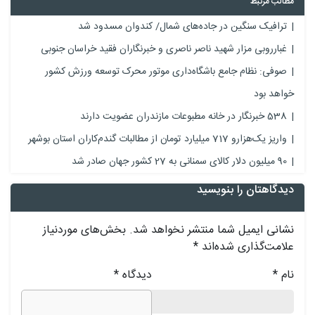
مطالب مرتبط
ترافیک سنگین در جاده‌های شمال/ کندوان مسدود شد
غبارروبی مزار شهید ناصر ناصری و خبرنگاران فقید خراسان جنوبی
صوفی: نظام جامع باشگاه‌داری موتور محرک توسعه ورزش کشور
خواهد بود
538 خبرنگار در خانه مطبوعات مازندران عضویت دارند
واریز یک‌هزارو 717 میلیارد تومان از مطالبات گندم‌کاران استان بوشهر
90 میلیون دلار کالای سمنانی به 27 کشور جهان صادر شد
دیدگاهتان را بنویسید
نشانی ایمیل شما منتشر نخواهد شد.
بخش‌های موردنیاز
علامت‌گذاری شده‌اند
*
نام
*
دیدگاه
*