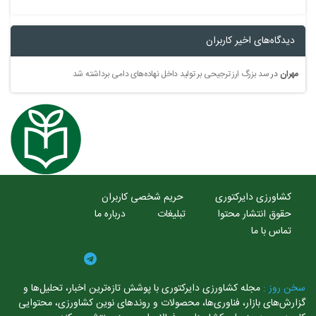
دیدگاه‌های اخیر کاربران
مهران
در
سد بزرگ ارز ترجیحی بر تولید داخل نهاده‌های دامی برداشته شد
کشاورزی دایرکتوری
حریم شخصی کاربران
حقوق انتشار محتوا
تبلیغات
درباره ما
تماس با ما
ن روز :
مجله کشاورزی دایرکتوری با پوشش تازه‌ترین اخبار، تحلیل‌ها و
ارش‌های بازار، فناوری‌ها، محصولات و روندهای نوین کشاورزی، محتوایی