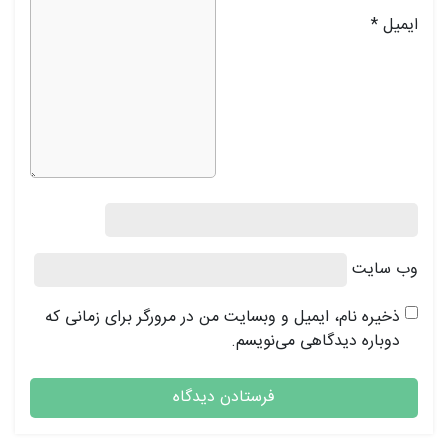
ایمیل
*
وب‌ سایت
ذخیره نام، ایمیل و وبسایت من در مرورگر برای زمانی که
دوباره دیدگاهی می‌نویسم.