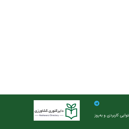
ایی کاربردی و به‌روز