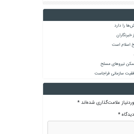
‌ها را دارد
خبرنگاران
یخ اسلام است
وفقیت سازمانی فراجاست
دنیاز علامت‌گذاری شده‌اند
*
یدگاه
*