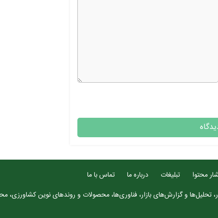
ار محتوا
تبلیغات
درباره ما
تماس با ما
، تحلیل‌ها و گزارش‌های بازار، فناوری‌ها، محصولات و روندهای نوین کشاورزی، محتو