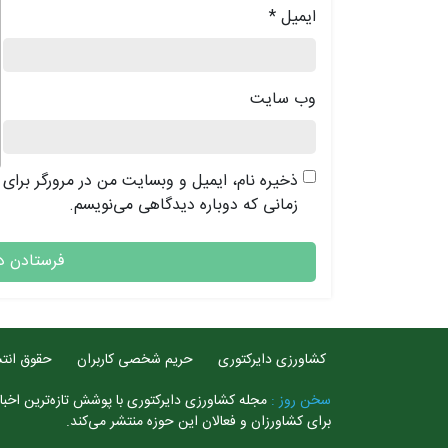
ایمیل
*
وب‌ سایت
ذخیره نام، ایمیل و وبسایت من در مرورگر برای
زمانی که دوباره دیدگاهی می‌نویسم.
کشاورزی دایرکتوری
حریم شخصی کاربران
حقوق انتش
سخن روز :
مجله کشاورزی دایرکتوری با پوشش تازه‌ترین اخبار
برای کشاورزان و فعالان این حوزه منتشر می‌کند.