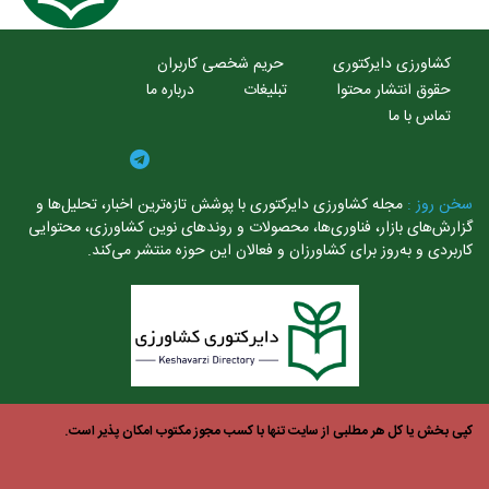
کشاورزی دایرکتوری
حریم شخصی کاربران
حقوق انتشار محتوا
تبلیغات
درباره ما
تماس با ما
خن روز :
مجله کشاورزی دایرکتوری با پوشش تازه‌ترین اخبار، تحلیل‌ها و
ارش‌های بازار، فناوری‌ها، محصولات و روندهای نوین کشاورزی، محتوایی
ربردی و به‌روز برای کشاورزان و فعالان این حوزه منتشر می‌کند.
ی بخش یا کل هر مطلبی از سایت تنها با کسب مجوز مکتوب امکان پذیر است.