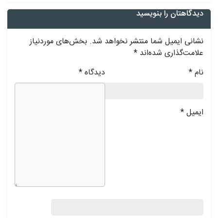
دیدگاهتان را بنویسید
نشانی ایمیل شما منتشر نخواهد شد.
بخش‌های موردنیاز
علامت‌گذاری شده‌اند
*
نام
*
دیدگاه
*
ایمیل
*