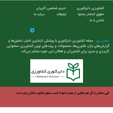
کشاورزی دایرکتوری
حریم شخصی کاربران
حقوق انتشار محتوا
تبلیغات
درباره ما
تماس با ما
خن روز :
مجله کشاورزی دایرکتوری با پوشش تازه‌ترین اخبار، تحلیل‌ها و
ارش‌های بازار، فناوری‌ها، محصولات و روندهای نوین کشاورزی، محتوایی
ربردی و به‌روز برای کشاورزان و فعالان این حوزه منتشر می‌کند.
ی بخش یا کل هر مطلبی از سایت تنها با کسب مجوز مکتوب امکان پذیر است.