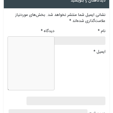
دیدگاهتان را بنویسید
نشانی ایمیل شما منتشر نخواهد شد.
بخش‌های موردنیاز
علامت‌گذاری شده‌اند
*
نام
*
دیدگاه
*
ایمیل
*