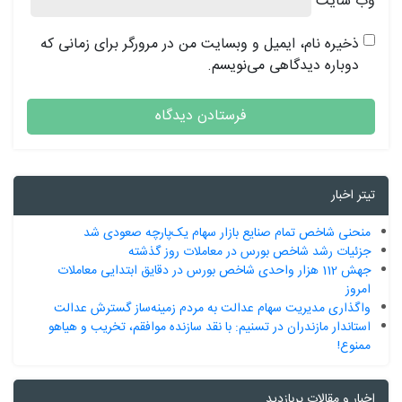
وب‌ سایت
ذخیره نام، ایمیل و وبسایت من در مرورگر برای زمانی که
دوباره دیدگاهی می‌نویسم.
تیتر اخبار
منحنی شاخص تمام صنایع بازار سهام یک‌پارچه صعودی شد
جزئیات رشد شاخص بورس در معاملات روز گذشته
جهش 112 هزار واحدی شاخص بورس در دقایق ابتدایی معاملات
امروز
واگذاری مدیریت سهام عدالت به مردم زمینه‌ساز گسترش عدالت
استاندار مازندران در تسنیم: با نقد سازنده موافقم، تخریب و هیاهو
ممنوع!
اخبار و مقالات پربازدید