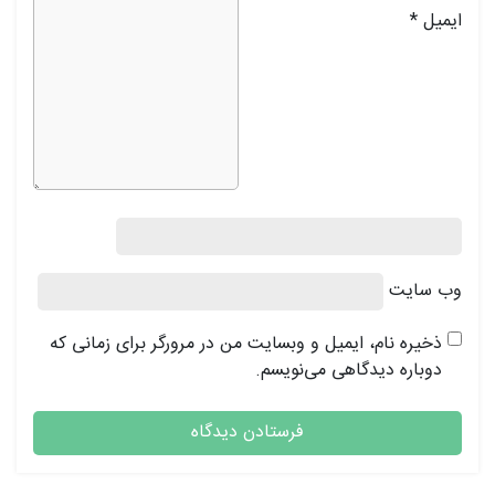
ایمیل
*
وب‌ سایت
ذخیره نام، ایمیل و وبسایت من در مرورگر برای زمانی که
دوباره دیدگاهی می‌نویسم.