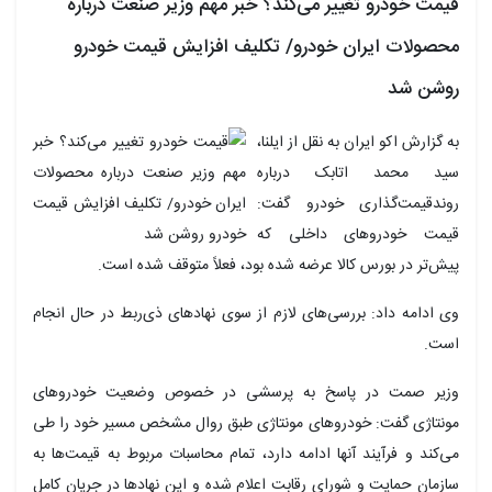
قیمت خودرو تغییر می‌کند؟ خبر مهم وزیر صنعت درباره
محصولات ایران خودرو/ تکلیف افزایش قیمت خودرو
روشن شد
به گزارش اکو ایران به نقل از ایلنا،
سید محمد اتابک درباره
روندقیمت‌گذاری خودرو گفت:
قیمت خودروهای داخلی که
پیش‌تر در بورس کالا عرضه شده بود، فعلاً متوقف شده است.
وی ادامه داد: بررسی‌های لازم از سوی نهادهای ذی‌ربط در حال انجام
است.
وزیر صمت در پاسخ به پرسشی در خصوص وضعیت خودروهای
مونتاژی گفت: خودروهای مونتاژی طبق روال مشخص مسیر خود را طی
می‌کند و فرآیند آنها ادامه دارد، تمام محاسبات مربوط به قیمت‌ها به
سازمان حمایت و شورای رقابت اعلام شده و این نهادها در جریان کامل