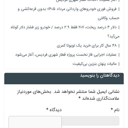
فروش فوری خودروهای وارداتی مرداد ۱۴۰۵؛ بدون قرعه‌کشی و
حساب وکالتی
دلار ۴ درصد ریخت، ۲۰۷ فقط ۲.۹ درصد / خودرو زیر فشار دلار کوتاه
می‌آید؟
۴۸ سال کار برای خرید یک تویوتا کمری
عملیات اجرایی فاز نخست پروژه قطار شهری فردیس، آغاز می‌شود
مالیات پنهان بنزین بی‌کیفیت
دیدگاهتان را بنویسید
نشانی ایمیل شما منتشر نخواهد شد.
بخش‌های موردنیاز
علامت‌گذاری شده‌اند
*
نام
*
دیدگاه
*