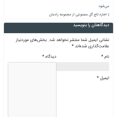
می‌شود
اجاره تاج گل مصنوعی از مجموعه رادمان
دیدگاهتان را بنویسید
نشانی ایمیل شما منتشر نخواهد شد.
بخش‌های موردنیاز
علامت‌گذاری شده‌اند
*
نام
*
دیدگاه
*
ایمیل
*