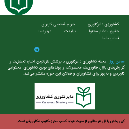
کشاورزی دایرکتوری
حریم شخصی کاربران
حقوق انتشار محتوا
تبلیغات
درباره ما
تماس با ما
خن روز :
مجله کشاورزی دایرکتوری با پوشش تازه‌ترین اخبار، تحلیل‌ها و
ارش‌های بازار، فناوری‌ها، محصولات و روندهای نوین کشاورزی، محتوایی
ربردی و به‌روز برای کشاورزان و فعالان این حوزه منتشر می‌کند.
ی بخش یا کل هر مطلبی از سایت تنها با کسب مجوز مکتوب امکان پذیر است.