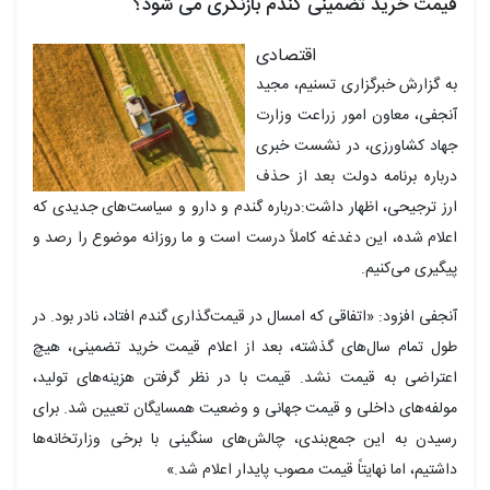
قیمت خرید تضمینی گندم بازنگری می شود؟
اقتصادی
به گزارش خبرگزاری تسنیم، مجید
آنجفی، معاون امور زراعت وزارت
جهاد کشاورزی، در نشست خبری
درباره برنامه دولت بعد از حذف
ارز ترجیحی، اظهار داشت:درباره گندم و دارو و سیاست‌های جدیدی که
اعلام شده، این دغدغه کاملاً درست است و ما روزانه موضوع را رصد و
پیگیری می‌کنیم.
آنجفی افزود: «اتفاقی که امسال در قیمت‌گذاری گندم افتاد، نادر بود. در
طول تمام سال‌های گذشته، بعد از اعلام قیمت خرید تضمینی، هیچ
اعتراضی به قیمت نشد. قیمت با در نظر گرفتن هزینه‌های تولید،
مولفه‌های داخلی و قیمت جهانی و وضعیت همسایگان تعیین شد. برای
رسیدن به این جمع‌بندی، چالش‌های سنگینی با برخی وزارتخانه‌ها
داشتیم، اما نهایتاً قیمت مصوب پایدار اعلام شد.»