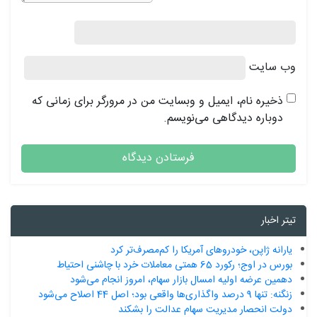
وب‌ سایت
ذخیره نام، ایمیل و وبسایت من در مرورگر برای زمانی که
دوباره دیدگاهی می‌نویسم.
تیتر اخبار
یارانه ژاپن، خودروهای آمریکا را کم‌مصرف‌تر کرد
بورس در اوج؛ رکورد 65 همتی معاملات خرد با چاشنی احتیاط
دهمین عرضه اولیه امسال بازار سهام، امروز انجام می‌شود
زنگنه: تنها 9 درصد واگذاری‌ها واقعی بود؛ اصل 44 اصلاح می‌شود
دولت انحصار مدیریت سهام عدالت را بشکند