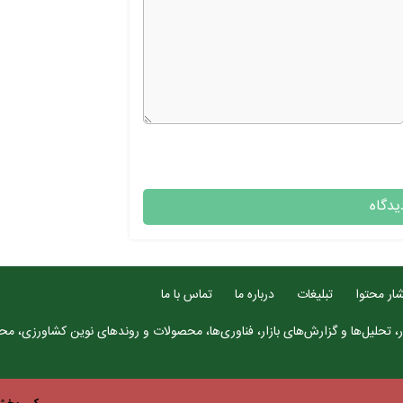
ار محتوا
تبلیغات
درباره ما
تماس با ما
، تحلیل‌ها و گزارش‌های بازار، فناوری‌ها، محصولات و روندهای نوین کشاورزی، محتو