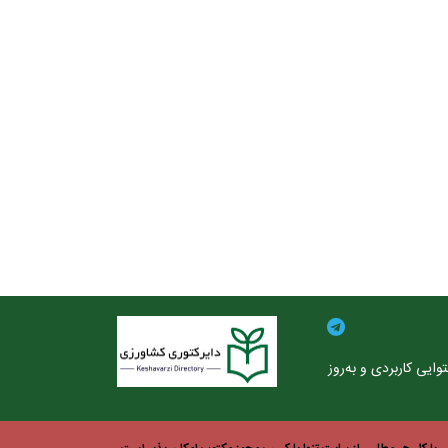
ایی کاربردی و به‌روز