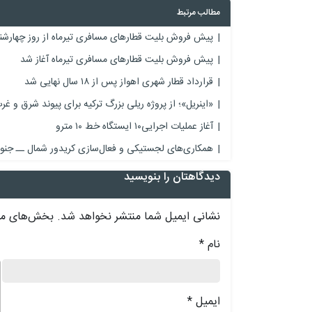
مطالب مرتبط
پیش فروش بلیت‌ قطارهای مسافری تیرماه از روز چهارشنب
پیش فروش بلیت‌ قطارهای مسافری تیرماه آغاز شد
قرارداد قطار شهری اهواز پس از ۱۸ سال نهایی شد
«اینریل»؛ از پروژه ریلی بزرگ ترکیه برای پیوند شرق و غرب
آغاز عملیات اجرایی۱۰ ایستگاه خط ۱۰ مترو
همکاری‌های لجستیکی و فعال‌سازی کریدور شمال ــ جن
دیدگاهتان را بنویسید
نشانی ایمیل شما منتشر نخواهد شد.
بخش‌های مور
نام
*
د
ایمیل
*