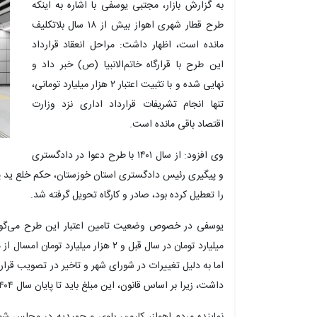
به گزارش بازار، مجتبی یوسفی با اشاره به اینکه
طرح قطار شهری اهواز بیش از ۱۸ سال بلاتکلیف
مانده است، اظهار داشت: مراحل انعقاد قرارداد
این طرح با قرارگاه خاتم‌الانبیا (ص) خبر داد و
نهایی شده و با تثبیت اعتبار ۲ هزار میلیارد تومانی،
تنها انجام تشریفات قرارداد اداری نزد وزارت
اقتصاد باقی مانده است.
وی افزود: از سال ۱۴۰۱ با طرح دعوا در دادگستری
را تعطیل کرده بود، صادر و کارگاه تحویل گرفته شد.
یوسفی در خصوص وضعیت تامین اعتبار این طرح می‌گوید:
میلیارد تومان در سال قبل و ۲ هزار میلی
اما به دلیل تغییرات در شورای شهر و تاخیر در تصویب قرارداد 
داشت، زیرا بر اساس قانون، این مبلغ باید تا پایان سال ۱۴۰۴ جذب می‌شد.