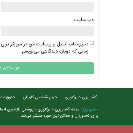
وب‌ سایت
ذخیره نام، ایمیل و وبسایت من در مرورگر برای
زمانی که دوباره دیدگاهی می‌نویسم.
کشاورزی دایرکتوری
حریم شخصی کاربران
حقوق انتش
سخن روز :
مجله کشاورزی دایرکتوری با پوشش تازه‌ترین اخبار
برای کشاورزان و فعالان این حوزه منتشر می‌کند.