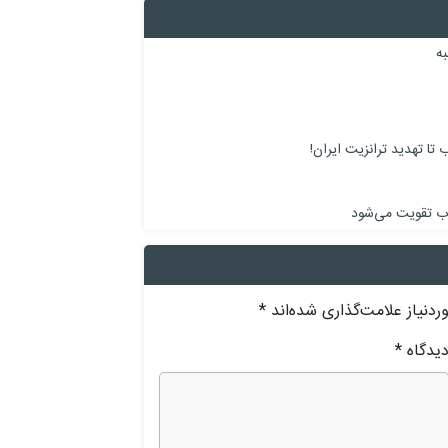
ه
 تا تهدید ترانزیت ایران!
وب تقویت می‌شود
دنیاز علامت‌گذاری شده‌اند
*
یدگاه
*