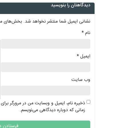
دیدگاهتان را بنویسید
نشانی ایمیل شما منتشر نخواهد شد.
بخش‌های مور
نام
*
د
ایمیل
*
وب‌ سایت
ذخیره نام، ایمیل و وبسایت من در مرورگر برای
زمانی که دوباره دیدگاهی می‌نویسم.