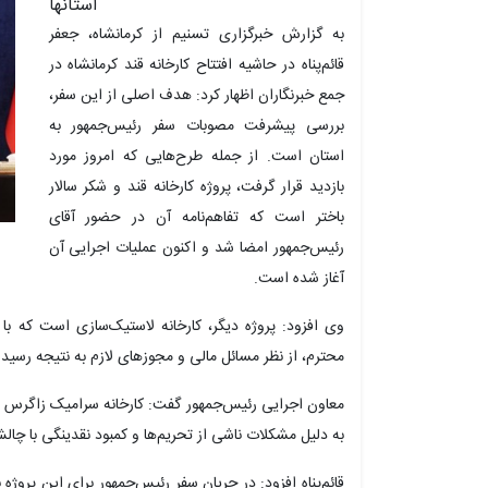
استانها
به گزارش خبرگزاری تسنیم از کرمانشاه، جعفر
قائم‌پناه در حاشیه افتتاح کارخانه قند کرمانشاه در
جمع خبرنگاران اظهار کرد: هدف اصلی از این سفر،
بررسی پیشرفت مصوبات سفر رئیس‌جمهور به
استان است. از جمله طرح‌هایی که امروز مورد
بازدید قرار گرفت، پروژه کارخانه قند و شکر سالار
باختر است که تفاهم‌نامه آن در حضور آقای
رئیس‌جمهور امضا شد و اکنون عملیات اجرایی آن
آغاز شده است.
وی افزود: پروژه دیگر، کارخانه لاستیک‌سازی است که با 
محترم، از نظر مسائل مالی و مجوزهای لازم به نتیجه رسید
معاون اجرایی رئیس‌جمهور گفت: کارخانه سرامیک زاگرس ن
به دلیل مشکلات ناشی از تحریم‌ها و کمبود نقدینگی با چالش
قائم‌پناه افزود: در جریان سفر رئیس‌جمهور برای این پروژ