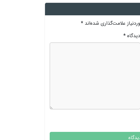
دنیاز علامت‌گذاری شده‌اند
*
یدگاه
*