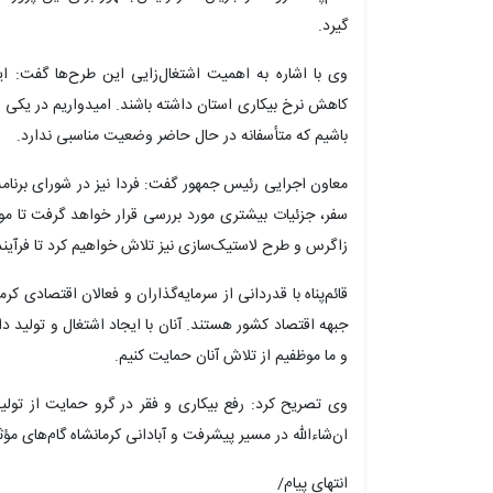
گیرد.
وی با اشاره به اهمیت اشتغال‌زایی این طرح‌ها گفت: ا
کاهش نرخ بیکاری استان داشته باشند. امیدواریم در یکی 
باشیم که متأسفانه در حال حاضر وضعیت مناسبی ندارد.
معاون اجرایی رئیس جمهور گفت: فردا نیز در شورای برنام
سفر، جزئیات بیشتری مورد بررسی قرار خواهد گرفت تا م
زاگرس و طرح لاستیک‌سازی نیز تلاش خواهیم کرد تا فرآین
قائم‌پناه با قدردانی از سرمایه‌گذاران و فعالان اقتصادی کرم
جبهه اقتصاد کشور هستند. آنان با ایجاد اشتغال و تولید دا
و ما موظفیم از تلاش آنان حمایت کنیم.
وی تصریح کرد: رفع بیکاری و فقر در گرو حمایت از تولی
ان‌شاءالله در مسیر پیشرفت و آبادانی کرمانشاه گام‌های م
انتهای پیام/