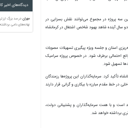
دیدگاه‌های اخیر کار
مهران
در
سد بزرگ ارز تر
ین سه پروژه در مجموع می‌توانند نقش بسزایی در
نهاده‌های دامی برداشته
دو سال آینده شاهد بهبود شاخص اشتغال در کرمانشاه
ه‌ریزی استان و جلسه ویژه پیگیری تسهیلات مصوبات
وانع احتمالی برطرف شود. در خصوص پروژه سرامیک
دها تسهیل شود.
انشاه تأکید کرد: سرمایه‌گذاران این پروژه‌ها رزمندگان
خلی در خط مقدم مبارزه با بیکاری و گرانی قرار دارند
د است و با همت سرمایه‌گذاران و پشتیبانی دولت،
ؤثری برداشته خواهد شد.