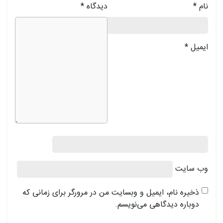
نام
*
دیدگاه
*
ایمیل
*
وب‌ سایت
ذخیره نام، ایمیل و وبسایت من در مرورگر برای زمانی که
دوباره دیدگاهی می‌نویسم.