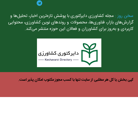
خن روز :
مجله کشاورزی دایرکتوری با پوشش تازه‌ترین اخبار، تحلیل‌ها و
ارش‌های بازار، فناوری‌ها، محصولات و روندهای نوین کشاورزی، محتوایی
ربردی و به‌روز برای کشاورزان و فعالان این حوزه منتشر می‌کند.
ی بخش یا کل هر مطلبی از سایت تنها با کسب مجوز مکتوب امکان پذیر است.