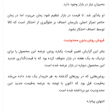
به‌میزان نیاز در بازار وجود دارد.
او یادآور شد: تا قیمت در بازار تنظیم شود زمان می‌برد، اما در زمان
حاضر تمرکز اصلی بازرسان اصناف بر جلوگیری از احتکار است که کالا
توسط اصناف احتکار نشود.
فروش روغن بدون محدودیت
بنابر این گزارش تغییر قیمت یکباره روغن عرضه این محصول را برای
نزدیک به یک هفته در بازار متوقف کرده بود که با قیمت‌گذاری جدید
این محصول دوباره در بازار عرضه شده است.
روغن‌هایی که در روزهای گذشته به هر خریدار یک عدد داده می‌شد
به‌قیمت قبل بود که اکنون با توجه به عرضه به‌قیمت جدید این
محدودیت نیز برداشته شده است.
انتهای پیام/+