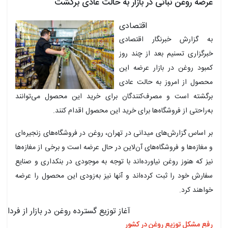
عرضه روغن نباتی در بازار به حالت عادی برگشت
اقتصادی
به گزارش خبرنگار اقتصادی
خبرگزاری تسنیم بعد از چند روز
کمبود روغن در بازار عرضه این
محصول از امروز به حالت عادی
برگشته است و مصرف‌کنندگان برای خرید این محصول می‌توانند
به‌راحتی از فروشگاه‌ها برای خرید این محصول اقدام کنند.
بر اساس گزارش‌های میدانی در تهران، روغن در فروشگاه‌های زنجیره‌ای
و مغازه‌ها و فروشگاه‌های آن‌لاین در حال عرضه است و برخی از مغازه‌ها
نیز که هنوز روغن نیاورده‌اند با توجه به موجودی در بنکداری و صنایع
سفارش خود را ثبت کرده‌اند و آنها نیز به‌زودی این محصول را عرضه
خواهند کرد.
آغاز توزیع گسترده روغن در بازار از فردا
رفع مشکل توزیع روغن در کشور