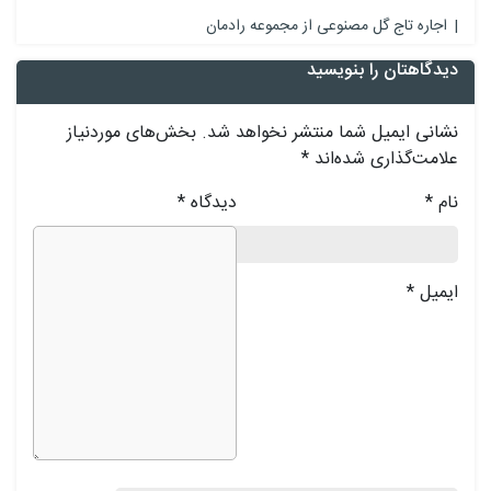
اجاره تاج گل مصنوعی از مجموعه رادمان
دیدگاهتان را بنویسید
نشانی ایمیل شما منتشر نخواهد شد.
بخش‌های موردنیاز
علامت‌گذاری شده‌اند
*
نام
*
دیدگاه
*
ایمیل
*