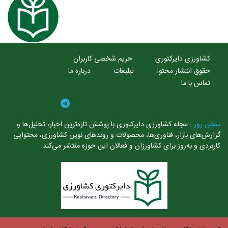
کشاورزی دایرکتوری
حریم شخصی کاربران
حقوق انتشار محتوا
تبلیغات
درباره ما
تماس با ما
خن روز :
مجله کشاورزی دایرکتوری با پوشش تازه‌ترین اخبار، تحلیل‌ها و
زارش‌های بازار، فناوری‌ها، محصولات و روندهای نوین کشاورزی، محتوایی
اربردی و به‌روز برای کشاورزان و فعالان این حوزه منتشر می‌کند.