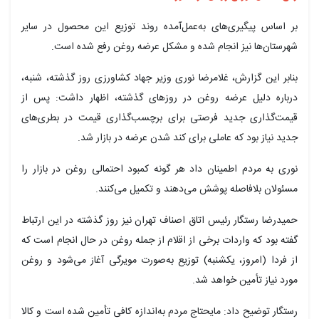
بر اساس پیگیری‌های به‌عمل‌آمده روند توزیع این محصول در سایر
شهرستان‌ها نیز انجام شده و مشکل عرضه روغن رفع شده است.
بنابر این گزارش، غلامرضا نوری وزیر جهاد کشاورزی روز گذشته، شنبه،
درباره دلیل عرضه روغن در روزهای گذشته، اظهار داشت: پس از
قیمت‌گذاری جدید فرصتی برای برچسب‌گذاری قیمت در بطری‌های
جدید نیاز بود که عاملی برای کند شدن عرضه در بازار شد.
نوری به مردم اطمینان داد هر گونه کمبود احتمالی روغن در بازار را
مسئولان بلافاصله پوشش می‌دهند و تکمیل می‌کنند.
حمیدرضا رستگار رئیس اتاق اصناف تهران نیز روز گذشته در این ارتباط
گفته بود که واردات برخی از اقلام از جمله روغن در حال انجام است که
از فردا (امروز، یکشنبه) توزیع به‌صورت مویرگی آغاز می‌شود و روغن
مورد نیاز تأمین خواهد شد.
رستگار توضیح داد: مایحتاج مردم به‌اندازه کافی تأمین شده است و کالا