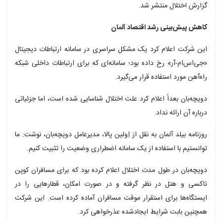
گزارش اختلال منتشر شد.
کاهش پیش‌بینی رشد اقتصاد آلمان
این شرکت اعلام کرد یک مشکل سراسری در سامانه ارتباطات دیجیتال
«جی‌اس‌ام-آر» رخ داده بود؛ سامانه‌ای که برای ارتباطات داخلی شبکه
راه‌آهن مورد استفاده قرار می‌گیرد.
دویچه‌بان بعداً اعلام کرد علت اختلال شناسایی شده است، اما جزئیاتی
درباره آن ارائه نداد.
روزنامه بیلد آلمان به نقل از اِولین پالا، مدیرعامل دویچه‌بان، نوشت: ما
توانستیم با استفاده از یک سامانه اضطراری وضعیت را تثبیت کنیم.
دویچه‌بان در طول مدت اختلال اعلام کرده بود که برای مسافران کوپن
تاکسی و هتل در نظر گرفته و در صورت امکان، قطارهایی را در
ایستگاه‌ها برای استقرار موقت مسافران آماده کرده است. این شرکت
همچنین بابت شرایط ایجادشده عذرخواهی کرد.