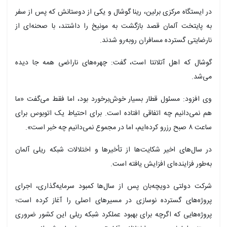
در ایستگاه مرکزی برلین، رینا گوشال و یکی از دوستانش که پس از سفر
به پایتخت آلمان قصد بازگشت به مونیخ را داشتند، با صحنه‌ای از
نارضایتی گسترده مسافران روبه‌رو شدند.
گوشال که اهل آتلانتا است، گفت: چهره‌های ناراضی همه جا دیده
می‌شد.
وی افزود: مسئول قطار بسیار خوش‌برخورد بود، اما فقط می‌گفت «ما
هم نمی‌دانیم چه اتفاقی افتاده است. برای احتیاط یک اتوبوس برای
ساعت ۸ صبح رزرو کرده‌ایم، اما در مجموع نمی‌دانیم چه خبر است».
در سال‌های اخیر شکایت‌ها از تأخیرها و اختلالات شبکه ریلی آلمان
به‌طور فزاینده‌ای افزایش یافته است.
شرکت دولتی دویچه‌بان پس از سال‌ها کمبود سرمایه‌گذاری، اجرای
پروژه‌های گسترده نوسازی در مسیرهای اصلی را آغاز کرده است؛
پروژه‌هایی که اگرچه برای بهبود عملکرد شبکه ریلی این کشور ضروری