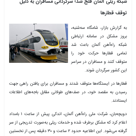
شبکه ریلی آلمان فلج شد؛ سرگردانی مسافران به دلیل
توقف قطارها
به گزارش بازار، شامگاه سه‌شنبه،
بروز مشکل در سامانه ارتباطی
شبکه راه‌آهن آلمان باعث شد
تمامی قطارها حرکت خود را
متوقف کنند و مسافران در سراسر
این کشور سرگردان شوند.
قطارها در ایستگاه‌ها متوقف شدند و مسافران برای یافتن راهی جهت
رسیدن به مقصد خود، در صف‌های طولانی مقابل باجه‌های اطلاعات
ایستادند.
دویچه‌بان، شرکت ملی راه‌آهن آلمان، اندکی پیش از ساعت ۱ بامداد
اعلام کرد که مشکل برطرف شده و خدمات ریلی به‌صورت تدریجی از سر
گرفته می‌شود. این اطلاعیه حدود ۲ ساعت و ۳۰ دقیقه پس از نخستین