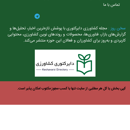
تماس با ما
ن روز :
مجله کشاورزی دایرکتوری با پوشش تازه‌ترین اخبار، تحلیل‌ها و
ارش‌های بازار، فناوری‌ها، محصولات و روندهای نوین کشاورزی، محتوایی
ربردی و به‌روز برای کشاورزان و فعالان این حوزه منتشر می‌کند.
ی بخش یا کل هر مطلبی از سایت تنها با کسب مجوز مکتوب امکان پذیر است.