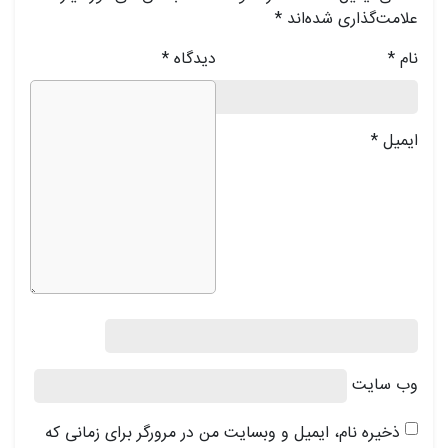
علامت‌گذاری شده‌اند
*
نام
*
دیدگاه
*
ایمیل
*
وب‌ سایت
ذخیره نام، ایمیل و وبسایت من در مرورگر برای زمانی که