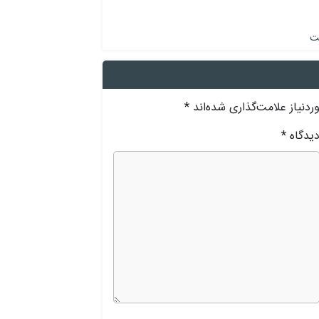
دنیاز علامت‌گذاری شده‌اند
*
یدگاه
*