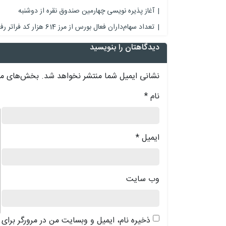
آغاز پذیره نویسی چهارمین صندوق نقره از دوشنبه
تعداد سهام‌داران فعال بورس از مرز 614 هزار کد فراتر رفت
دیدگاهتان را بنویسید
نشانی ایمیل شما منتشر نخواهد شد.
بخش‌های مور
نام
*
د
ایمیل
*
وب‌ سایت
ذخیره نام، ایمیل و وبسایت من در مرورگر برای