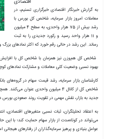
اقتصادی
به گزارش خبرنگار اقتصادی خبرگزاری تسنیم، در
معاملات امروز بازار سرمایه، شاخص کل بورس با
رشد بیش از 75 هزار واحدی، به سطح 4 میلیون
و 11 هزار واحد رسید و رکورد جدیدی را به ثبت
رساند. این رشد در حالی رقم خورد که اکثر نمادهای بزرگ و 
بهبود نسبی وضعیت کلی معاملات و مشارکت نمادهای کوچک
کارشناسان بازار سرمایه، رشد قیمت سهام در گروه‌های بان
شاخص کل از کانال 4 میلیون واحدی عنوان م
جدید به بازار، نقش مهمی در تقویت روند صعودی بورس 
به اعتقاد تحلیلگران، ثبات نسبی متغیرهای اقتصادی، ان
می‌تواند در کوتاه‌مدت از بازار سهام حمایت کند؛ با این حا
عوامل بنیادی و پرهیز سرمایه‌گذاران از رفتارهای هیجانی ا