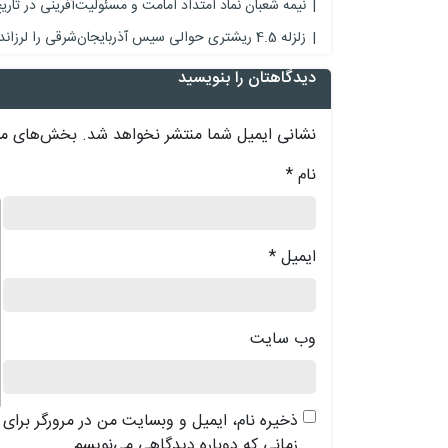
نیمه شعبان نماد امتداد امامت و مسئولیت‌آفرینی در تار
زلزله 4.5 ریشتری حوالی سیس آذربایجان‌شرقی را لرزاند
دیدگاهتان را بنویسید
نشانی ایمیل شما منتشر نخواهد شد.
بخش‌های مور
نام
*
د
ایمیل
*
وب‌ سایت
ذخیره نام، ایمیل و وبسایت من در مرورگر برای
زمانی که دوباره دیدگاهی می‌نویسم.