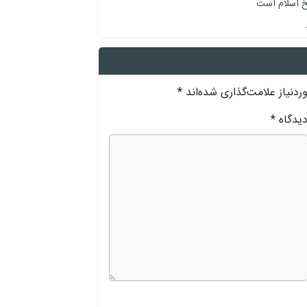
یخ اسلام است
دنیاز علامت‌گذاری شده‌اند
*
یدگاه
*