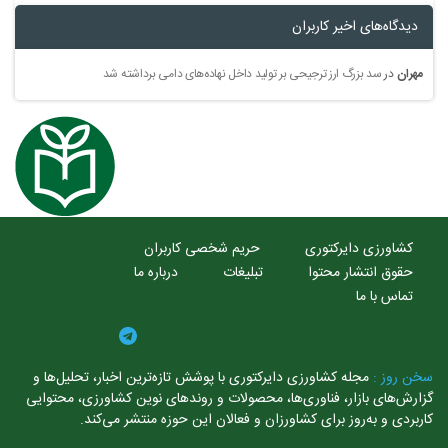
یدگاه‌های اخیر کاربران
ران
در
سد بزرگ ارز ترجیحی بر تولید داخل نهاده‌های دامی برداشته شد
کشاورزی دایرکتوری
حریم شخصی کاربران
حقوق انتشار محتوا
تبلیغات
درباره ما
تماس با ما
 روز :
مجله کشاورزی دایرکتوری با پوشش تازه‌ترین اخبار، تحلیل‌ها و
رش‌های بازار، فناوری‌ها، محصولات و روندهای نوین کشاورزی، محتوایی
بردی و به‌روز برای کشاورزان و فعالان این حوزه منتشر می‌کند.