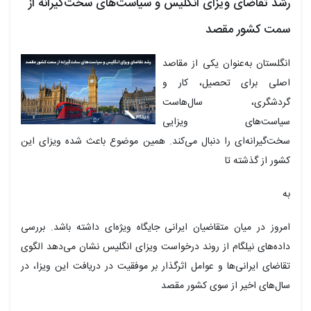
شد تقاضای ویزای انگلیس و سیاست‌های سخت‌گیرانه‌ از
مت کشور مقصد
نگلستان به‌عنوان یکی از مقاصد
صلی برای تحصیل، کار و
ردشگری، سال‌هاست
یاست‌های ویزایی
خت‌گیرانه‌ای را دنبال می‌کند. همین موضوع باعث شده ویزای این
شور از گذشته تا
ه
مروز در میان متقاضیان ایرانی جایگاه ویژه‌ای داشته باشد. بررسی
اده‌های نیلگام از روند درخواست ویزای انگلیس نشان می‌دهد الگوی
قاضای ایرانی‌ها و عوامل اثرگذار بر موفقیت در دریافت این ویزا، در
ال‌های اخیر از سوی کشور مقصد