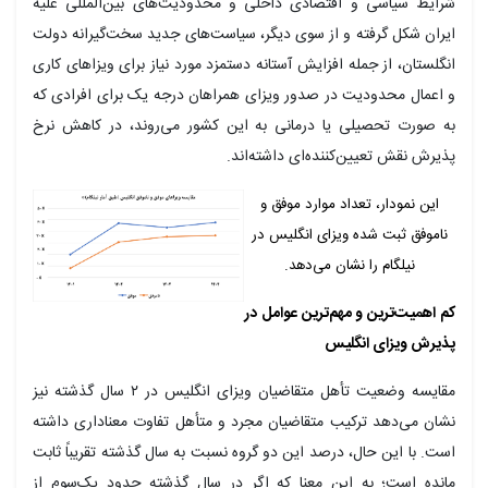
رایط سیاسی و اقتصادی داخلی و محدودیت‌های بین‌المللی علیه
یران شکل گرفته و از سوی دیگر، سیاست‌های جدید سخت‌گیرانه‌ دولت
نگلستان، از جمله افزایش آستانه دستمزد مورد نیاز برای ویزاهای کاری
 اعمال محدودیت در صدور ویزای همراهان درجه یک برای افرادی که
ه صورت تحصیلی یا درمانی به این کشور می‌روند، در کاهش نرخ
ذیرش نقش تعیین‌کننده‌ای داشته‌اند.
این نمودار، تعداد موارد موفق و
ناموفق ثبت شده ویزای انگلیس در
نیلگام را نشان می‌دهد.
م اهمیت‌ترین و مهم‌ترین عوامل در
ذیرش ویزای انگلیس
مقایسه وضعیت تأهل متقاضیان ویزای انگلیس در ۲ سال گذشته نیز
شان می‌دهد ترکیب متقاضیان مجرد و متأهل تفاوت معناداری داشته
ست. با این حال، درصد این دو گروه نسبت به سال گذشته تقریباً ثابت
انده است؛ به این معنا که اگر در سال گذشته حدود یک‌سوم از