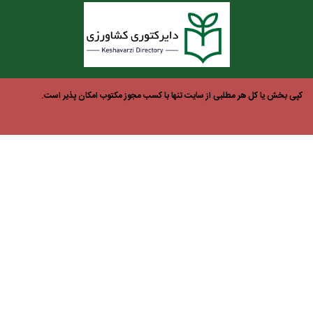
بخش یا کل هر مطلبی از سایت تنها با کسب مجوز مکتوب امکان پذیر است.