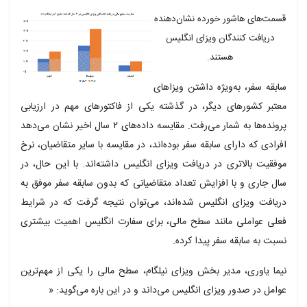
سمت‌های هاشور خورده نشان‌دهنده
دریافت کنندگان ویزای انگلیس
هستند.
ابقه سفر، به‌ویژه داشتن ویزاهای
عتبر کشورهای دیگر، در گذشته یکی از فاکتورهای مهم در ارزیابی
پرونده‌ها به شمار می‌رفت. مقایسه داده‌های ۲ سال اخیر نشان می‌دهد
فرادی که دارای سابقه سفر بوده‌اند، در مقایسه با سایر متقاضیان، نرخ
وفقیت بالاتری در دریافت ویزای انگلیس داشته‌اند. با این حال، در
ال جاری و با افزایش تعداد متقاضیانی که بدون سابقه سفر موفق به
ریافت ویزای انگلیس شده‌اند، می‌توان نتیجه گرفت که در شرایط
علی عواملی مانند سطح مالی، برای سفارت انگلیس اهمیت بیشتری
سبت به سابقه سفر پیدا کرده‌.
یما یاوری، مدیر بخش ویزای نیلگام، سطح مالی را یکی از مهم‌ترین
وامل در صدور ویزای انگلیس می‌داند و در این باره می‌گوید: «