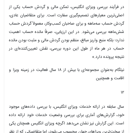
ر فرآیند بررسی ویزای انگلیس، تمکن مالی و گردش حساب یکی از
صلی‌ترین معیارهای تصمیم‌گیری سفارت است. برای متقاضیان عادی،
ردش حساب سه‌ماهه و برای صاحبان کسب‌وکار، معمولاً گردش حساب
ش‌ماهه بررسی می‌شود. در این ارزیابی، صرفاً مانده حساب اهمیت
دارد؛ بلکه منبع واریز مبالغ، منظم بودن گردش مالی و مثبت بودن مانده
ساب در هر ماه از طول این دوره بررسی، نقش تعیین‌کننده‌ای در
تیجه پرونده دارد.»
نیلگام به‌عنوان مجموعه‌ای با بیش از ۱۸ سال فعالیت در زمینه ویزا و
قامت و همچنین
۱
ال سابقه در ارائه خدمات ویزای انگلیس، با بررسی داده‌های موجود
ود، گزارش‌های آماری برای بررسی وضعیت خدمات خود ارائه داده
ست. این گزارش نیز نشان می‌دهد اگرچه ویزای انگلیس همچنان یکی
ز سخت‌ترین ویزاهای جهان محسوب می‌شود، اما متقاضیانی که از نظر