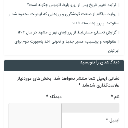
فرآیند تغییر تاریخ پس از رزرو بلیط اتوبوس چگونه است؟
روایت نیلگام از صنعت گردشگری و روزهایی که اینترنت محدود شد و
فارت‌ها و پروازها بسته شدند
گزارش تحلیلی مستربلیط از پروازهای تهران مشهد در سال ۱۴۰۴
سائوتومه و پرنسیپ؛ مسیر جدید و قانونی اخذ پاسپورت دوم برای
یرانیان
یدگاهتان را بنویسید
شانی ایمیل شما منتشر نخواهد شد.
بخش‌های موردنیاز
لامت‌گذاری شده‌اند
*
ام
*
دیدگاه
*
یمیل
*