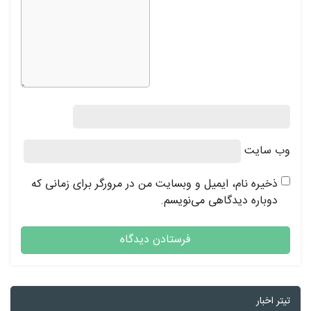
ب‌ سایت
ذخیره نام، ایمیل و وبسایت من در مرورگر برای زمانی که
دوباره دیدگاهی می‌نویسم.
یتر اخبار