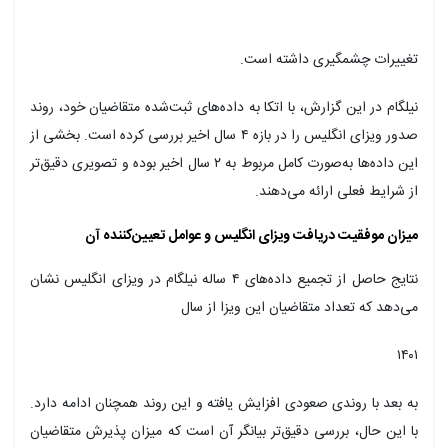
غییرات چشمگیری داشته است.
یلگام در این گزارش، با اتکا به داده‌های ثبت‌شده متقاضیان خود، روند
صدور ویزای انگلیس را در بازه ۴ سال اخیر بررسی کرده است. بخشی از
این داده‌ها به‌صورت کامل مربوط به ۲ سال اخیر بوده و تصویری دقیق‌تر
ز شرایط فعلی ارائه می‌دهند.
یزان موفقیت دریافت ویزای انگلیس و عوامل تعیین‌کننده آن
نتایج حاصل از تجمیع داده‌های ۴ ساله نیلگام در ویزای انگلیس نشان
ی‌دهد که تعداد متقاضیان این ویزا از سال
۱۴۰
ه بعد با روندی صعودی افزایش یافته و این روند همچنان ادامه دارد.
ا این حال، بررسی دقیق‌تر بیانگر آن است که میزان پذیرش متقاضیان