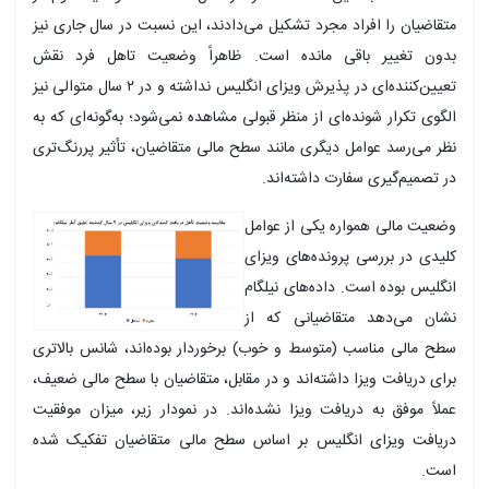
تقاضیان را افراد مجرد تشکیل می‌دادند، این نسبت در سال جاری نیز
دون تغییر باقی مانده است. ظاهراً وضعیت تاهل فرد نقش
تعیین‌کننده‌ای در پذیرش ویزای انگلیس نداشته و در ۲ سال متوالی نیز
لگوی تکرار شونده‌ای از منظر قبولی مشاهده نمی‌شود؛ به‌گونه‌ای که به
ظر می‌رسد عوامل دیگری مانند سطح مالی متقاضیان، تأثیر پررنگ‌تری
ر تصمیم‌گیری سفارت داشته‌اند.
ضعیت مالی همواره یکی از عوامل
لیدی در بررسی پرونده‌های ویزای
نگلیس بوده است. داده‌های نیلگام
شان می‌دهد متقاضیانی که از
طح مالی مناسب (متوسط و خوب) برخوردار بوده‌اند، شانس بالاتری
رای دریافت ویزا داشته‌اند و در مقابل، متقاضیان با سطح مالی ضعیف،
ملاً موفق به دریافت ویزا نشده‌اند. در نمودار زیر، میزان موفقیت
ریافت ویزای انگلیس بر اساس سطح مالی متقاضیان تفکیک شده
ست.