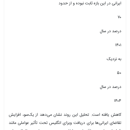
یرانی در این بازه ثابت نبوده و از حدود
۷
رصد در سال
۱۴۰
ه نزدیک
۵
رصد در سال
۱۴۰
اهش یافته است. تحلیل این روند نشان می‌دهد از یک‌سو، افزایش
قاضای ایرانی‌ها برای دریافت ویزای انگلیس تحت تأثیر عواملی مانند