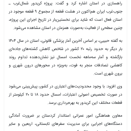
راهسازی در استان اشاره کرد و گفت: پروژه کریدور شمال‌غرب ـ
جنوب‌غرب ایران هم‌اکنون در هشت قطعه از مجموع ۹ قطعه موجود در
استان فعال است که شاید برای نخستین‌بار در تاریخ اجرای این پروژه،
چنین سطحی از فعالیت به‌صورت همزمان در استان مشاهده می‌شود.
به گفته حبیبی، بر اساس آخرین آمار پزشکی قانونی، استان در سال ۱۴۰۴
بار دیگر به حدود رتبه ۲۰ کشور در شاخص کاهش کشته‌های جاده‌ای
بازگشته و آمار سه‌ماهه نخست امسال نیز نشان‌دهنده تداوم روند
کاهشی تصادفات منجر به فوت، به‌ویژه در محورهای درون شهری و
برون شهری است.
وی افزود: با وجود محدودیت‌های اعتباری در کشور، پیش‌بینی می‌شود
در صورت تخصیص اصولی اعتبارات، امسال حدود ۱۸ تا ۲۰ کیلومتر از
قطعات مختلف این کریدور به بهره‌برداری برسد.
معاون هماهنگی امور عمرانی استاندار کردستان بر ضرورت آمادگی
دستگاه‌های اجرایی برای مدیریت سفرهای تابستانی، اربعین و سایر