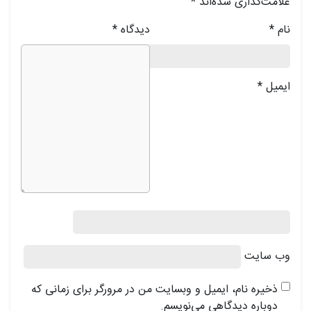
علامت‌گذاری شده‌اند
*
نام
*
دیدگاه
*
ایمیل
*
وب‌ سایت
ذخیره نام، ایمیل و وبسایت من در مرورگر برای زمانی که
دوباره دیدگاهی می‌نویسم.