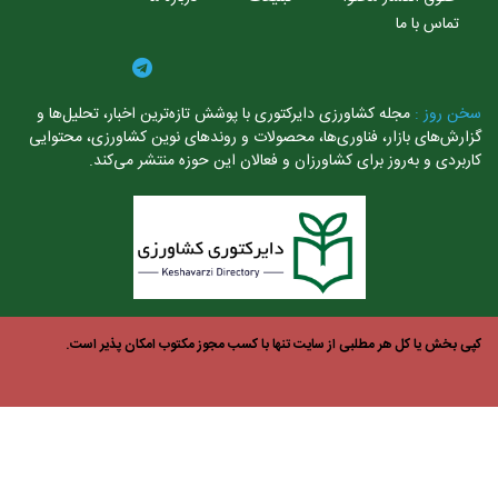
تماس با ما
خن روز :
مجله کشاورزی دایرکتوری با پوشش تازه‌ترین اخبار، تحلیل‌ها و
ارش‌های بازار، فناوری‌ها، محصولات و روندهای نوین کشاورزی، محتوایی
ربردی و به‌روز برای کشاورزان و فعالان این حوزه منتشر می‌کند.
ی بخش یا کل هر مطلبی از سایت تنها با کسب مجوز مکتوب امکان پذیر است.