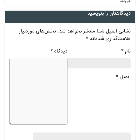
می‌کند
دیدگاهتان را بنویسید
نشانی ایمیل شما منتشر نخواهد شد.
بخش‌های موردنیاز
علامت‌گذاری شده‌اند
*
نام
*
دیدگاه
*
ایمیل
*