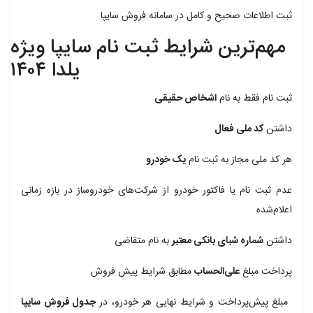
ثبت اطلاعات صحیح و کامل در سامانه فروش سایپا
مهم‌ترین شرایط ثبت نام سایپا ویژه
یلدا ۱۴۰۴
ثبت نام فقط به نام
اشخاص حقیقی
داشتن
کد ملی فعال
هر کد ملی مجاز به ثبت نام
یک خودرو
عدم ثبت نام یا فاکتور خودرو از شرکت‌های خودروساز در بازه زمانی
اعلام‌شده
داشتن
شماره شبای بانکی معتبر
به نام متقاضی
پرداخت مبلغ
علی‌الحساب
مطابق شرایط پیش فروش
مبلغ پیش‌پرداخت و شرایط نهایی هر خودرو، در
جدول فروش سایپا