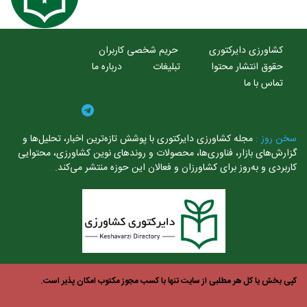
کشاورزی دایرکتوری
حریم شخصی کاربران
حقوق انتشار محتوا
تبلیغات
درباره ما
تماس با ما
سخن روز :
مجله کشاورزی دایرکتوری با پوشش تازه‌ترین اخبار، تحلیل‌ها و
گزارش‌های بازار، فناوری‌ها، محصولات و روندهای نوین کشاورزی، محتوایی
کاربردی و به‌روز برای کشاورزان و فعالان این حوزه منتشر می‌کند.
کپی بخش یا کل هر مطلبی از سایت تنها با کسب مجوز مکتوب امکان پذیر است.