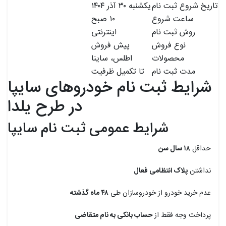
تاریخ شروع ثبت نام
یکشنبه ۳۰ آذر ۱۴۰۴
ساعت شروع
۱۰ صبح
روش ثبت نام
اینترنتی
نوع فروش
پیش فروش
محصولات
اطلس، ساینا
مدت ثبت نام
تا تکمیل ظرفیت
شرایط ثبت نام خودروهای سایپا
در طرح یلدا
شرایط عمومی ثبت نام سایپا
حداقل
۱۸ سال سن
نداشتن
پلاک انتظامی فعال
عدم خرید خودرو از خودروسازان طی
۴۸ ماه گذشته
پرداخت وجه فقط از
حساب بانکی به نام متقاضی