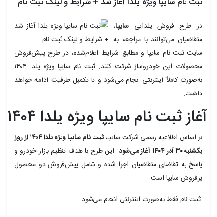
ثبت نام سایپا ویژه یلدا آغاز شد + شرایط و لینک ثبت نام
در طرح فروش یلدایی
سایپا
،
متقاضیان می‌توانند با مراجعه به
سایت ثبت نام سایپا و مطابق شرایط اعلام‌شده، در طرح پیش‌فروش
محصولات این خودروساز شرکت کنند. ثبت نام سایپا ویژه یلدا ۱۴۰۴
به‌صورت کاملاً اینترنتی انجام می‌شود و تا تکمیل ظرفیت ادامه خواهد
داشت.
آغاز ثبت نام سایپا ویژه یلدا ۱۴۰۴
بر اساس اطلاعیه رسمی شرکت سایپا،
ثبت نام سایپا ویژه یلدا ۱۴۰۴ از روز
یکشنبه ۳۰ آذر ۱۴۰۴ آغاز می‌شود
. این طرح با هدف تنظیم بازار خودرو و
پاسخ به تقاضای متقاضیان اجرا شده و شامل پیش‌فروش دو محصول
پرفروش سایپا است.
ثبت نام فقط به‌صورت اینترنتی انجام می‌شود