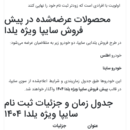
اولویت با افرادی است که زودتر ثبت نام خود را نهایی کنند
محصولات عرضه‌شده در پیش
فروش سایپا ویژه یلدا
در طرح فروش یلدایی سایپا، دو خودرو زیر به متقاضیان عرضه می‌شود:
خودرو
اطلس
خودرو
ساینا
این خودروها طبق جدول زمان‌بندی و شرایط اعلام‌شده از سوی سایپا،
در قالب
پیش فروش سایپا ویژه یلدا ۱۴۰۴
واگذار خواهند شد.
جدول زمان و جزئیات ثبت نام
سایپا ویژه یلدا ۱۴۰۴
عنوان
جزئیات