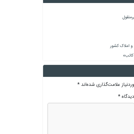
رمنقول
 و املاک کشور
 کاتب»
دنیاز علامت‌گذاری شده‌اند
*
یدگاه
*