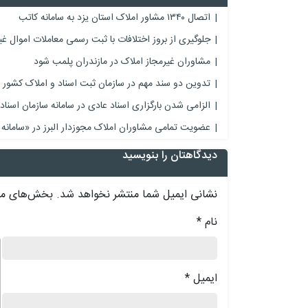
اتصال ۱۳۴۰ مشاور املاک استان یزد به سامانه کاتب
جلوگیری از بروز اختلافات با ثبت رسمی معاملات اموال غی
مشاوران غیرمجاز املاک در مازندران پلمب شود
تدوین دو سند مهم در سازمان ثبت اسناد و املاک کشور
الزامی شدن بارگزاری اسناد عادی در سامانه سازمان اسناد
عضویت تمامی مشاوران املاک مجوزدار البرز در «سامانه
دیدگاهتان را بنویسید
نشانی ایمیل شما منتشر نخواهد شد.
بخش‌های مور
نام
*
د
ایمیل
*