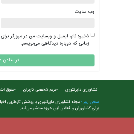
وب‌ سایت
ذخیره نام، ایمیل و وبسایت من در مرورگر برای
زمانی که دوباره دیدگاهی می‌نویسم.
کشاورزی دایرکتوری
حریم شخصی کاربران
حقوق انتش
سخن روز :
مجله کشاورزی دایرکتوری با پوشش تازه‌ترین اخبار
برای کشاورزان و فعالان این حوزه منتشر می‌کند.