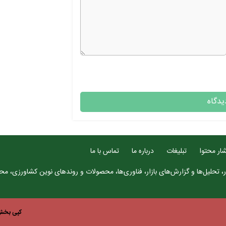
ار محتوا
تبلیغات
درباره ما
تماس با ما
، تحلیل‌ها و گزارش‌های بازار، فناوری‌ها، محصولات و روندهای نوین کشاورزی، محتو
کپی بخش 