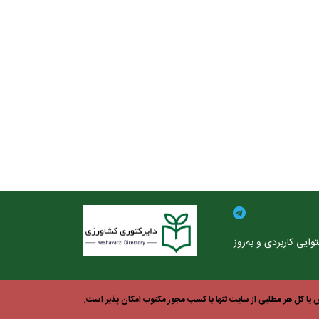
ایی کاربردی و به‌روز
یا کل هر مطلبی از سایت تنها با کسب مجوز مکتوب امکان پذیر است.