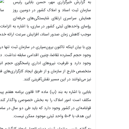
به گزارش خبرگزاری مهر، حسن بابایی رئیس
سازمان ثبت اسناد و املاک کشور در دومین روز
همایش سراسری ارتقای شایستگی‌های حرفه‌ای
رؤسای واحدهای ثبتی کشور در ساری، با اشاره به الزامات
موجب کاهش زمان صدور اسناد، افزایش سرعت ارائه خدما
وی با بیان اینکه تاکنون برون‌سپاری در سازمان ثبت تنها در
وجود دارد و ظرفیت نیروهای اداری پاسخگوی حجم انبوه 
متخصص خارج از سازمان و از طریق ایجاد کارگزاری‌های فن
نیز می‌توانند در این مسیر نقش‌آفرینی کنند.
بابایی با اشاره به بند (پ) ماده
قولنامه‌ای در کشور وجود دارد که باید طی دو سال در سا
این هدف با ۵۰۴ واحد ثبتی موجود ممکن نیست.