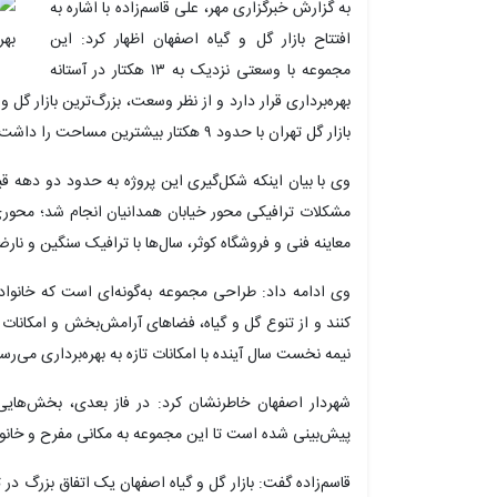
به گزارش خبرگزاری مهر، علی قاسم‌زاده با اشاره به
افتتاح بازار گل و گیاه اصفهان اظهار کرد: این
مجموعه با وسعتی نزدیک به ۱۳ هکتار در آستانه
بهره‌برداری قرار دارد و از نظر وسعت، بزرگ‌ترین بازار گ
بازار گل تهران با حدود ۹ هکتار بیشترین مساحت را داشت.
وی با بیان اینکه شکل‌گیری این پروژه به حدود دو دهه قبل
مشکلات ترافیکی محور خیابان همدانیان انجام شد؛ محوری ک
معاینه فنی و فروشگاه کوثر، سال‌ها با ترافیک سنگین و نارض
وی ادامه داد: طراحی مجموعه به‌گونه‌ای است که خانواده‌
کنند و از تنوع گل و گیاه، فضاهای آرامش‌بخش و امکانات ت
نیمه نخست سال آینده با امکانات تازه به بهره‌برداری می‌رس
شهردار اصفهان خاطرنشان کرد: در فاز بعدی، بخش‌هایی 
پیش‌بینی شده است تا این مجموعه به مکانی مفرح و خان
قاسم‌زاده گفت: بازار گل و گیاه اصفهان یک اتفاق بزرگ 