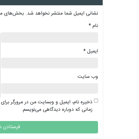
نشانی ایمیل شما منتشر نخواهد شد.
بخش‌های مور
نام
*
د
ایمیل
*
وب‌ سایت
ذخیره نام، ایمیل و وبسایت من در مرورگر برای
زمانی که دوباره دیدگاهی می‌نویسم.