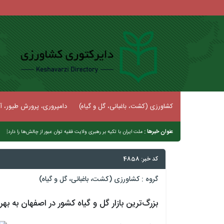
کشاورزی (کشت، باغبانی، گل و گیاه)
دامپروری، پرورش طیور، آب
عنوان خبرها :
|
ملت ایران با تکیه بر رهبری ولایت فقیه توان عبور از چالش‌ها را دارد
کد خبر: 4858
گروه :
کشاورزی (کشت، باغبانی، گل و گیاه)
بزرگ‌ترین بازار گل و گیاه کشور در اصفهان به بهر