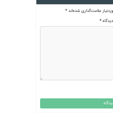
دنیاز علامت‌گذاری شده‌اند
*
یدگاه
*