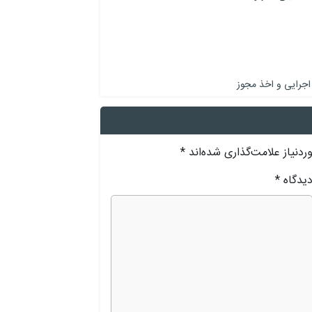
اجرایی و اخذ مجوز
دنیاز علامت‌گذاری شده‌اند
*
یدگاه
*