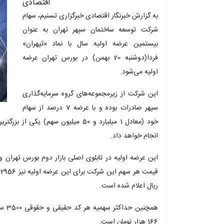
اقتصادی
به گزارش خبرنگار اقتصادی خبرگزاری تسنیم، سهام
شرکت توسعه ساختمان سپهر تهران به عنوان
بیستمین عرضه اولیه سال با نماد «ثپهران»
فردا(دوشنبه 20 بهمن) در بورس تهران عرضه
اولیه می‌شود.
این شرکت از زیرمجموعه‌های گروه سرمایه‌گذاری
سپهر صادرات بوده و با عرضه 7 درصد از سهام
خود (معادل 1 میلیارد و 50 میلیون سه
انجام خواهد داد.
این عرضه اولیه در تابلوی اصلی بازار دوم بورس تهران 
ریال اعلام شده است.
همچن
166 هزار تومان است.