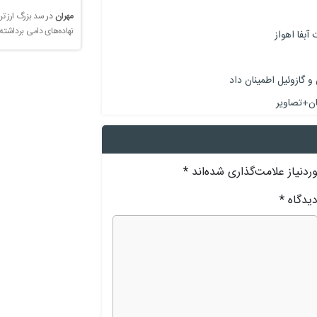
مهران
در
سد بزرگ ارز تر
نهاده‌های دامی برداشته
بفا اهواز
 گازوئیل اطمینان داد
دنیاز علامت‌گذاری شده‌اند
*
یدگاه
*