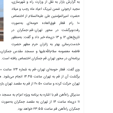
به گزارش بازار به نقل از وزارت راه و شهرسازی،
مجید ارجونی ضمن تبریک اعیاد ماه رجب و میلاد
حضرت امیرالمؤمنین علی علیه‌السلام از اختصاص
۱۰ رام قطار فوق‌العاده حومه‌ای به‌صورت
رفت‌وبرگشت در محور تهران–قم–جمکران در
تاریخ‌های ۱۲ و ۱۳ دی‌ماه خبر داد و گفت: به‌منظور
خدمت‌رسانی بهتر به زائران حرم مطهر حضرت
برنامه‌ای در محور تهران قم جمکران اختصاص یافته است.
تهران حرکت کرده و ساعت ۲۰:۵۰ از قم به مقصد تهران بازمی‌گردد.
۱۱ دی‌ماه ساعت ۱۴ از تهران به مقصد جمکرا
جمکران راه‌آهن قم ساعت ۲۳:۵۵ خواهد بود.