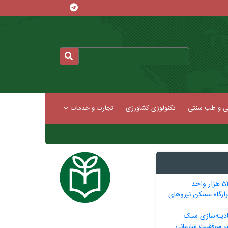
کی و طب سنتی
تکنولوژی کشاورزی
تجارت و خدمات
تحویل بیش از 540 هزار واحد
رگاه مسکن نیروهای
ادینه‌سازی سبک
ر موفقیت سازمانی