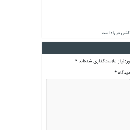
‌کشی در راه است
دنیاز علامت‌گذاری شده‌اند
*
یدگاه
*