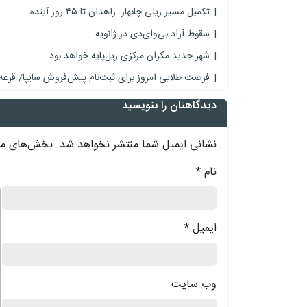
تکمیل مسیر ریلی چابهار- زاهدان تا ۴۵ روز آینده
سقوط آزاد بی‌وای‌دی در ژانویه
شهر جدید مکران مرکزی ریل‌پایه خواهد بود
فرصت طلایی امروز برای ثبت‌نام پیش‌فروش سایپا/ قرعه
دیدگاهتان را بنویسید
نشانی ایمیل شما منتشر نخواهد شد.
بخش‌های مور
نام
*
د
ایمیل
*
وب‌ سایت