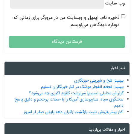
وب‌ سایت
ذخیره نام، ایمیل و وبسایت من در مرورگر برای زمانی که
دوباره دیدگاهی می‌نویسم.
تیتر اخبار
ببینید| تلخ و شیرینی خبرنگاری
ببینید| لحظه انفجار موشک‌ در کنار خبرنگاران تسنیم
گزارش تحلیلی تسنیم| سرنوشت کلثوم اکبری چه می‌شود؟
سخنگوی سپاه: سناریوسازی آمریکا را با حملات پرحجم‌‌ و دقیق‌ پاسخ
دادیم
آغاز پیش‌فروش بلیت بازگشت زائران دهه پایانی صفر از امروز
اخبار و مقالات پربازدید