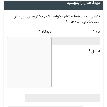
دیدگاهتان را بنویسید
نشانی ایمیل شما منتشر نخواهد شد.
بخش‌های موردنیاز
علامت‌گذاری شده‌اند
*
نام
*
دیدگاه
*
ایمیل
*