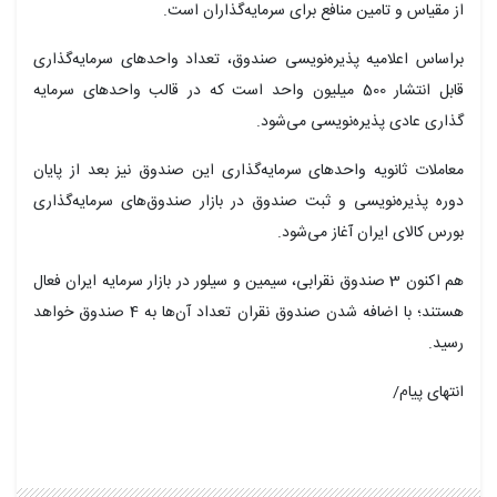
از مقیاس و تامین منافع برای سرمایه‌گذاران است.
براساس اعلامیه پذیره‌نویسی صندوق، تعداد واحدهای سرمایه‌گذاری
قابل انتشار 500 میلیون واحد است که در قالب واحدهای سرمایه
گذاری عادی پذیره‌نویسی می‌شود.
معاملات ثانویه واحدهای سرمایه‌گذاری این صندوق نیز بعد از پایان
دوره پذیره‌نویسی و ثبت صندوق در بازار صندوق‌های سرمایه‌گذاری
بورس کالای ایران آغاز می‌شود.
هم اکنون 3 صندوق نقرابی، سیمین و سیلور در بازار سرمایه ایران فعال
هستند؛ با اضافه شدن صندوق نقران تعداد آن‌ها به 4 صندوق خواهد
رسید.
انتهای پیام/