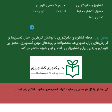
کشاورزی دایرکتوری
حریم شخصی کاربران
حقوق انتشار محتوا
تبلیغات
درباره ما
تماس با ما
ن روز :
مجله کشاورزی دایرکتوری با پوشش تازه‌ترین اخبار، تحلیل‌ها و
ارش‌های بازار، فناوری‌ها، محصولات و روندهای نوین کشاورزی، محتوایی
ربردی و به‌روز برای کشاورزان و فعالان این حوزه منتشر می‌کند.
ی بخش یا کل هر مطلبی از سایت تنها با کسب مجوز مکتوب امکان پذیر است.