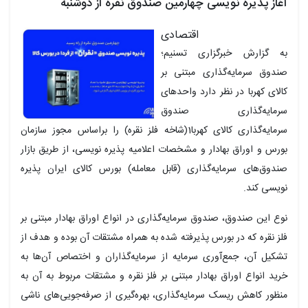
آغاز پذیره نویسی چهارمین صندوق نقره از دوشنبه
اقتصادی
به گزارش خبرگزاری تسنیم؛
صندوق سرمایه‌گذاری مبتنی بر
کالای کهربا در نظر دارد واحدهای
سرمایه‌گذاری صندوق
سرمایه‌گذاری کالای کهربا1(شاخه فلز نقره) را براساس مجوز سازمان
بورس و اوراق بهادار و مشخصات اعلامیه پذیره نویسی، از طریق بازار
صندوق‌های سرمایه‌گذاری (قابل معامله) بورس کالای ایران پذیره
نویسی کند.
نوع این صندوق، صندوق سرمایه‌گذاری در انواع اوراق بهادار مبتنی بر
فلز نقره که در بورس پذیرفته شده به همراه مشتقات آن بوده و هدف از
تشکیل آن، جمع‌آوری سرمایه از سرمایه‌گذاران و اختصاص آن‌ها به
خرید انواع اوراق بهادار مبتنی بر فلز نقره و مشتقات مربوط به آن به
منظور کاهش ریسک سرمایه‌گذاری، بهره‌گیری از صرفه‌جویی‌های ناشی