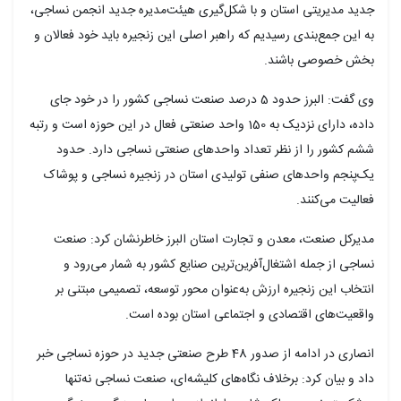
جدید مدیریتی استان و با شکل‌گیری هیئت‌مدیره جدید انجمن نساجی،
به این جمع‌بندی رسیدیم که راهبر اصلی این زنجیره باید خود فعالان و
بخش خصوصی باشند.
وی گفت: البرز حدود 5 درصد صنعت نساجی کشور را در خود جای
داده، دارای نزدیک به 150 واحد صنعتی فعال در این حوزه است و رتبه
ششم کشور را از نظر تعداد واحدهای صنعتی نساجی دارد. حدود
یک‌پنجم واحدهای صنفی تولیدی استان در زنجیره نساجی و پوشاک
فعالیت می‌کنند.
مدیرکل صنعت، معدن و تجارت استان البرز خاطرنشان کرد: صنعت
نساجی از جمله اشتغال‌آفرین‌ترین صنایع کشور به شمار می‌رود و
انتخاب این زنجیره ارزش به‌عنوان محور توسعه، تصمیمی مبتنی بر
واقعیت‌های اقتصادی و اجتماعی استان بوده است.
انصاری در ادامه از صدور 48 طرح صنعتی جدید در حوزه نساجی خبر
داد و بیان کرد: برخلاف نگاه‌های کلیشه‌ای، صنعت نساجی نه‌تنها