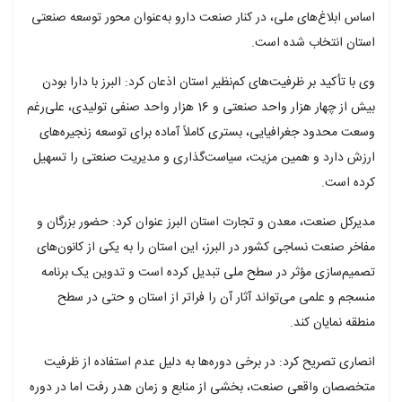
اساس ابلاغ‌های ملی، در کنار صنعت دارو به‌عنوان محور توسعه صنعتی
استان انتخاب شده است.
وی با تأکید بر ظرفیت‌های کم‌نظیر استان اذعان کرد: البرز با دارا بودن
بیش از چهار هزار واحد صنعتی و 16 هزار واحد صنفی تولیدی، علی‌رغم
وسعت محدود جغرافیایی، بستری کاملاً آماده برای توسعه زنجیره‌های
ارزش دارد و همین مزیت، سیاست‌گذاری و مدیریت صنعتی را تسهیل
کرده است.
مدیرکل صنعت، معدن و تجارت استان البرز عنوان کرد: حضور بزرگان و
مفاخر صنعت نساجی کشور در البرز، این استان را به یکی از کانون‌های
تصمیم‌سازی مؤثر در سطح ملی تبدیل کرده است و تدوین یک برنامه
منسجم و علمی می‌تواند آثار آن را فراتر از استان و حتی در سطح
منطقه نمایان کند.
انصاری تصریح کرد: در برخی دوره‌ها به دلیل عدم استفاده از ظرفیت
متخصصان واقعی صنعت، بخشی از منابع و زمان هدر رفت اما در دوره