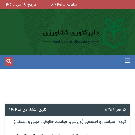
ساعت: 8:44:58
تاریخ: ۱۸ مرداد ۱۴۰۵
کد خبر: 5356
تاریخ انتشار: دی 8, 1404
گروه :
سیاسی و اجتماعی (ورزشی، حوادث، حقوقی، دینی و استانی)