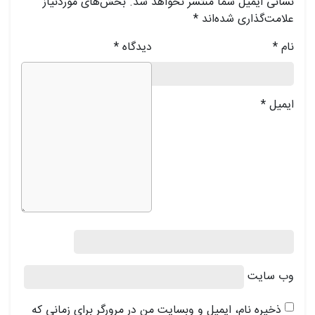
نشانی ایمیل شما منتشر نخواهد شد.
بخش‌های موردنیاز
علامت‌گذاری شده‌اند
*
نام
*
دیدگاه
*
ایمیل
*
وب‌ سایت
ذخیره نام، ایمیل و وبسایت من در مرورگر برای زمانی که