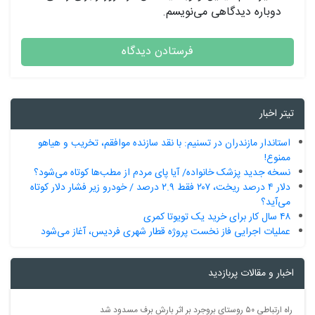
دوباره دیدگاهی می‌نویسم.
تیتر اخبار
استاندار مازندران در تسنیم: با نقد سازنده موافقم، تخریب و هیاهو
ممنوع!
نسخه جدید پزشک خانواده/ آیا پای مردم از مطب‌ها‌ کوتاه می‌شود؟
دلار ۴ درصد ریخت، ۲۰۷ فقط ۲.۹ درصد / خودرو زیر فشار دلار کوتاه
می‌آید؟
۴۸ سال کار برای خرید یک تویوتا کمری
عملیات اجرایی فاز نخست پروژه قطار شهری فردیس، آغاز می‌شود
اخبار و مقالات پربازدید
راه ارتباطی ۵۰ روستای بروجرد بر اثر بارش برف مسدود شد