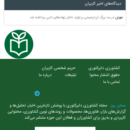
دیدگاه‌های اخیر کاربران
مهران
در
سد بزرگ ارز ترجیحی بر تولید داخل نهاده‌های دامی برداشته شد
کشاورزی دایرکتوری
حریم شخصی کاربران
حقوق انتشار محتوا
تبلیغات
درباره ما
تماس با ما
سخن روز :
مجله کشاورزی دایرکتوری با پوشش تازه‌ترین اخبار، تحلیل‌ها و
گزارش‌های بازار، فناوری‌ها، محصولات و روندهای نوین کشاورزی، محتوایی
کاربردی و به‌روز برای کشاورزان و فعالان این حوزه منتشر می‌کند.