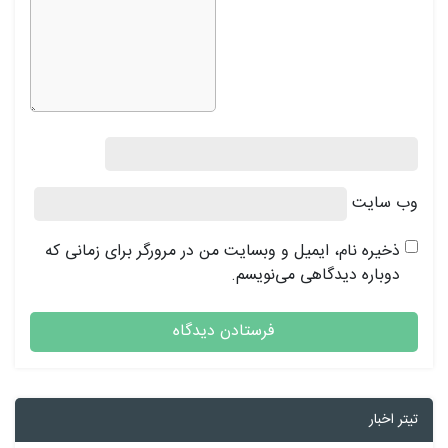
وب‌ سایت
ذخیره نام، ایمیل و وبسایت من در مرورگر برای زمانی که
دوباره دیدگاهی می‌نویسم.
تیتر اخبار