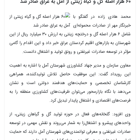
۶۰ هزار اصله گل و گیاه زینتی از آمل به عراق صادر شد
محمد هادی زاده در گفتگو با
خبرنگار مهر از صادرات محموله‌ای
شامل ۶ هزار اصله گل و درختچه زینتی به ارزش ۳۰ میلیارد ریال از این
شهرستان به بازارهای اقلیم کردستان عراق خبر داد و این اقدام را گامی
مؤثر در توسعه صادرات غیرنفتی و رونق تولید و اشتغال دانست.
معاون سازمان و مدیر جهاد کشاورزی شهرستان آمل با اشاره به اهمیت
این رویداد گفت: این موفقیت حاصل تلاش تولیدکننده، همراهی
کارشناسان تخصصی و حمایت‌های هدفمند دولتی است و نشان
می‌دهد با نگاه
بازارمحور
می‌توان ظرفیت‌های کشاورزی منطقه را به
فرصت‌های اقتصادی و اشتغال پایدار تبدیل کرد.
وی افزود: گلخانه‌های فعال در حوزه تولید گل و گیاهان زینتی، از
واحدهای پیشرو و اشتغال‌زا به شمار می‌روند و نقش مهمی در توسعه
صادرات غیرنفتی و معرفی توانمندی‌های شهرستان آمل دارند که حمایت