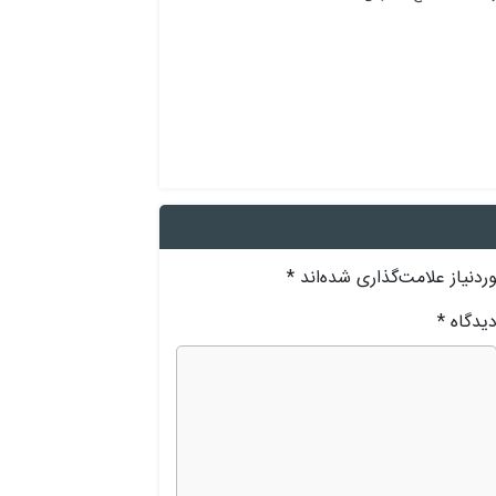
دنیاز علامت‌گذاری شده‌اند
*
یدگاه
*