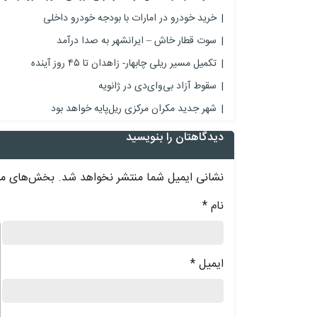
خرید خودرو در امارات با بودجه خودرو داخلی
سوت قطار خاش – ایرانشهر به صدا درآمد
تکمیل مسیر ریلی چابهار- زاهدان تا ۴۵ روز آینده
سقوط آزاد بی‌وای‌دی در ژانویه
شهر جدید مکران مرکزی ریل‌پایه خواهد بود
دیدگاهتان را بنویسید
نشانی ایمیل شما منتشر نخواهد شد.
بخش‌های مور
نام
*
د
ایمیل
*