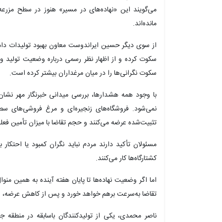
می‌گویند این «نهاده‌های در مسیر» هنوز در سطح مزرعه 
مانده‌اند.
از سوی دیگر حسین ایراندوست معاون بهبود تولیدات دامی
سکوت کرده و از اظهار نظر رسمی درباره وضعیت تولید 
سکوت نگرانی‌ها را در میان مرغداران بیشتر کرده است.
با وجود همه هشدارها، بررسی میدانی خبرنگار مهر نشان
نمی‌شود. فروشگاه‌های زنجیره‌ای و مرغ فروشی‌های س
تثبیت‌شده عرضه می‌کنند و حجم تقاضا با میزان تأمین ف
مسئولان تأکید دارند مردم نباید نگران کمبود یا احتکار 
کشتارگاه‌ها کار می‌کنند.
اما اگر وضعیت نهاده‌ها تا پایان هفته آینده به همین من
تقاضا به‌سرعت برهم خواهد خورد و پس از کاهش عرضه، ا
ناصر محمدی، یکی از تولیدکنندگان باسابقه در منطقه
جر