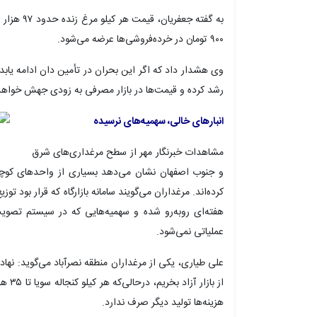
۹۰۰ تومان در خرده‌فروشی‌ها عرضه می‌شود.
وی هشدار داد که اگر این بحران در تأمین دان ادامه یابد ن
رشد کرده و قیمت‌ها در بازار مصرفی به زودی جهش خواه
انبارهای خالی، سهمیه‌های نرسیده
مشاهدات خبرنگار مهر از سطح مرغداری‌های شرق
و جنوب اصفهان نشان می‌دهد بسیاری از واحدهای کوچک
کرده‌اند. مرغداران می‌گویند سامانه
بازارگاه
که قرار بود توزیع
هفته‌ای روبه‌رو شده و سهمیه‌هایی که در سیستم تصویب
عملیاتی نمی‌شود.
علی طیاری، یکی از مرغداران منطقه نصرآباد می‌گوید: نه
هزینه‌ها تولید دیگر صرف ندارد.