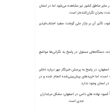
ر سایر مناطق کشور نیز مشاهده می‌شود اما در استان
دت بحران نگران‌کننده‌تر است.
د، تأثیر آن بر بازار ملی گوشت سفید اجتناب‌ناپذیر
ه، دستگاه‌های مسئول در پاسخ به نگرانی‌ها مواضع
صفهان، در پاسخ به پرسش خبرنگار مهر درباره ذخایر
نه است، اما خریدهای پیش‌بینی‌شده انجام شده و در
در استان وجود ندارد.