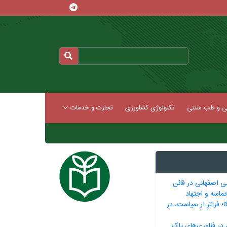
کی و طب سنتی
تکنولوژی کشاورزی
تجارت و خدمات
ی اصفهانی در قائن
ماسه و اجتهاد
ا؛ فراتر از سیاست، در
 در فناوری‌های پاک