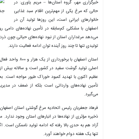
خبرگزاری مهر، گروه استان‌ها – مریم یاوری: در
حالی که مرغ یکی از مهم‌ترین اقلام سبد غذایی
خانوارهای ایرانی است، این روزها تولید آن در
اصفهان با مشکلی کم‌سابقه در تأمین نهاده‌های دامی ر
می‌دهد مرغداران استان از نبود نهاده‌های حیاتی چون ذرت 
تولیدی تنها تا چند روز آینده توان ادامه فعالیت دارند.
اصلی تولید گوشت سفید در کشور است و سالانه بیش از صد
عظیم اکنون با تهدید کمبود خوراک طیور مواجه است. بحرا
تأمین نهاده‌های وارداتی است بلکه از ضعف در مدیری
می‌گیرد.
فرهاد جعفریان رئیس اتحادیه مرغ گوشتی استان اصفهان
ذخیره مؤثری از نهاده‌ها در انبارهای استان وجود ندارد. م
آزاد هم به حدی بالا رفته که ادامه تولید ناممکن است. اگ
تنها یک هفته دوام خواهند آورد.