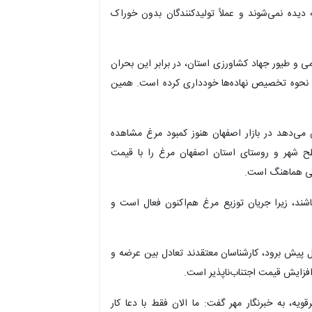
دیده نمی‌شوند و عملاً تولیدکنندگان بدون خوراک
 و طیور جهاد کشاورزی استان، در برابر این بحران
و نحوه تخصیص نهاده‌ها خودداری کرده است. همین
 می‌دهد در بازار اصفهان هنوز کمبود مرغ مشاهده
طح شهر و روستای استان اصفهان مرغ را با قیمت
علی هماهنگ است.
باشند، زیرا جریان توزیع مرغ هم‌اکنون فعال است و
وال پیش برود، کارشناسان معتقدند تعادل بین عرضه و
فزایش قیمت اجتناب‌ناپذیر است.
قویه
، به خبرنگار مهر گفت: ما الان فقط با دعا کار