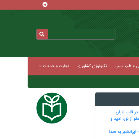
کی و طب سنتی
تکنولوژی کشاورزی
تجارت و خدمات
ر قلب ایران؛
و از نور، امید و
ایرانشهر به صدا