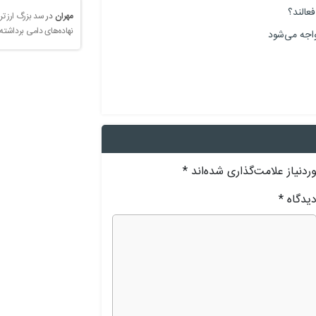
عالند؟
مهران
در
سد بزرگ ارز تر
نهاده‌های دامی برداشته
واجه می‌شود
دنیاز علامت‌گذاری شده‌اند
*
یدگاه
*