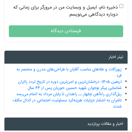
ذخیره نام، ایمیل و وبسایت من در مرورگر برای زمانی که
دوباره دیدگاهی می‌نویسم.
تیتر اخبار
زیورآلات و طلاهای مناسب آقایان با طراحی‌های مدرن و منحصر به
فرد
اربعین 1405؛ درخشان‌ترین و امن‌ترین دوره در تاریخ تردد زائران
شناسایی پیکر نوجوان شهید حسین حوریان پس از 44 سال
ریل‌گذاری راه‌آهن چابهار ــ زاهدان تا پایان مرداد به اتمام می‌رسد
ناشران به انتشار جزئیات هزینه‌کرد مسئولیت اجتماعی در کدال مکلف
شدند
اخبار و مقالات پربازدید