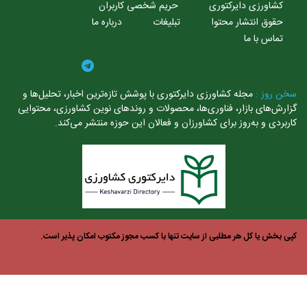
کشاورزی دایرکتوری
حریم شخصی کاربران
حقوق انتشار محتوا
تبلیغات
درباره ما
تماس با ما
ن روز :
مجله کشاورزی دایرکتوری با پوشش تازه‌ترین اخبار، تحلیل‌ها و
ارش‌های بازار، فناوری‌ها، محصولات و روندهای نوین کشاورزی، محتوایی
ربردی و به‌روز برای کشاورزان و فعالان این حوزه منتشر می‌کند.
ی بخش یا کل هر مطلبی از سایت تنها با کسب مجوز مکتوب امکان پذیر است.