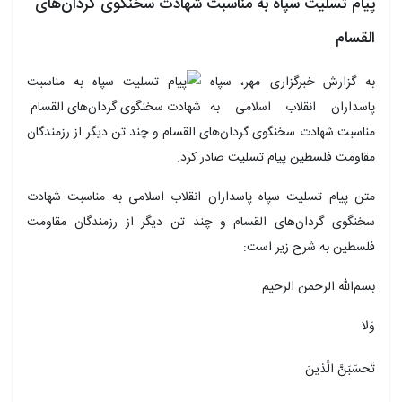
پیام تسلیت سپاه به مناسبت شهادت سخنگوی گردان‌های
القسام
به گزارش خبرگزاری مهر، سپاه
پاسداران انقلاب اسلامی به
مناسبت شهادت سخنگوی گردان‌های
القسام
و چند تن دیگر از رزمندگان
مقاومت فلسطین پیام تسلیت صادر کرد.
متن پیام تسلیت سپاه پاسداران انقلاب اسلامی به مناسبت شهادت
سخنگوی گردان‌های
القسام
و چند تن دیگر از رزمندگان مقاومت
فلسطین به شرح زیر است:
بسم‌الله الرحمن الرحیم
وَلا
تَحسَبَنَّ
الَّذینَ