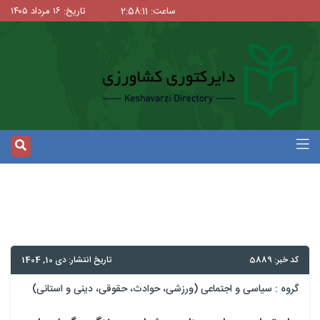
ساعت: 2:58:11
تاریخ: ۱۶ مرداد ۱۴۰۵
کد خبر: 5889
تاریخ انتشار: دی 10, 1404
گروه :
سیاسی و اجتماعی (ورزشی، حوادث، حقوقی، دینی و استانی)