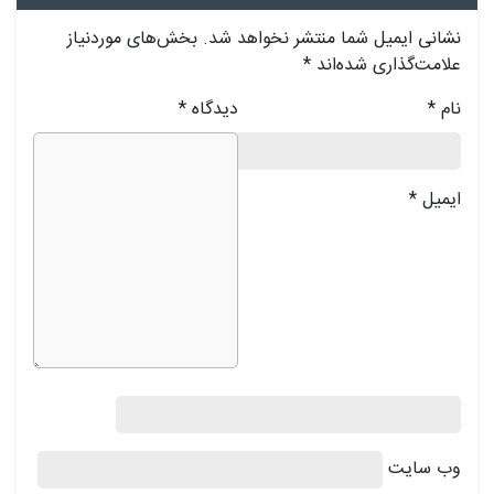
نشانی ایمیل شما منتشر نخواهد شد.
بخش‌های موردنیاز
علامت‌گذاری شده‌اند
*
نام
*
دیدگاه
*
ایمیل
*
وب‌ سایت