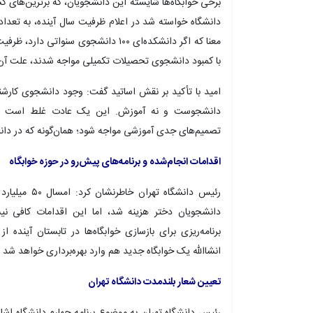
برخی خوابگاه‌ها شایسته این دانشجویان، که برترین‌های 
دانشگاه خواسته شد در اعلام ظرفیت سال آینده، به تعدا
معنا که اگر دانشکده‌ای ۱۰۰ دانشجوی سن
با کمبود دانشجوی تحصیلات تکمیلی مواجه شدند، علت 
امید با تأکید بر نقش اساتید گفت: وجود دانشجوی کارش
دانشجوست و نه آموزش. این یک عادت غلط است که با
تصمیم‌های جدی آموزشی مواجه شود؛ همان‌گونه که در دانش
اقدامات انجام‌شده و برنامه‌های پیش‌رو در حوزه خوابگاه
دانشجویان دختر هزینه شد، اما این اقدامات کافی
برنامه‌ریزی برای بازسازی خوابگاه‌ها در تابستان آینده
انشاالله یک خوابگاه جدید هم وارد بهره‌برداری خواهد شد 
تعیین شعار بلندمدت دانشگاه تهران
رئیس دانشگاه تهران به موضوع برنامه چهارم دانشگاه اشا