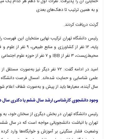
و به همین ترتیب تا دهک‌های بعدی
گرنت
دریافت کردند.
محیط‌زیست، ۳ نفر از IBB و ۷ نفر از حوزه علوم اجتماعی و رفتاری.
امید در ادامه گفت: ۷۲ نفر دیگر نیز به
علمی شناسایی و حمایت شده‌اند. امسال فرصت دانشگاه بر
سال آینده، معیارها باید از پیش و به‌صورت شفاف اعلام ش
وجود دانشجوی کارشناسی ارشد سال ششم یا دکتری سال 
رئیس دانشگاه تهران در بخش دیگری از سخنان خود، به 
تهران با انباشت دانشجویانی مواجه است که در سال ششم،
وضعیت فشار سنگینی بر آموزش و خوابگاه‌ها وارد کرده و 