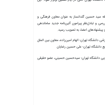
ارفه سید حسین
گلدانساز
به عنوان معاون فرهنگی و
رسی و تبادل‌نظر پیرامون آئین‌نامه جدید ساماندهی
و پیشنهادهای اعضا، به تصویب رسید.
زشی دانشگاه تهران؛ الهام امین‌زاده، معاون بین
الملل
ابع دانشگاه تهران؛ علی حسین رضایان
ویی دانشگاه تهران؛ سیدحسین حسینی، عضو حقیقی