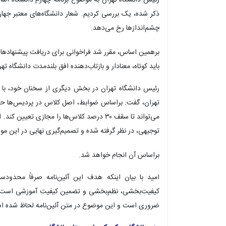
ذکر شده، یک بررسی کردیم. شعار دانشگاه‌های معتبر جهان
چشم‌اندازها رخ می‌دهد.
برهمین
اساس، مقرر شد فراخوانی برای دریافت پیشنهادهای 
باید کوتاه، معنادار و بازتاب‌دهنده افق بلندمدت دانشگاه تهر
رئیس دانشگاه تهران در بخش دیگری از سخنان خود، با اش
تهران، گفت:
براساس
ضوابط، اصل کلاس در پردیس‌ها حضو
می‌تواند تا سقف ۳۰ درصد کلاس‌ها را مجازی تعی
توجیهی، در نظر گرفته شده و تصمیم‌گیری نهایی در این موا
براساس
آن انجام خواهد شد.
امید با بیان اینکه هدف این آئین‌نامه صرفاً محد
کیفیت‌بخشی، نظم‌بخشی و تضمین کیفیت آموزشی است؛ ام
ضروری است و این موضوع در متن آئین‌نامه لحاظ شده ا