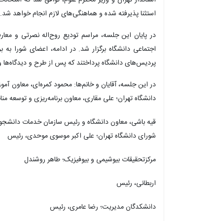
استثنا پذیرفته شده و هماهنگی‌های لازم انجام خواهد شد.
در پایان این جلسه، مراسم تودیع روح‌اله نصرتی و مع
اجتماعی دانشگاه برگزار شد. در ادامه، اعضای شورا به بر
پردیس‌های دانشگاه پرداختند که پس از طرح و دیدگاه‌ها 
در این جلسه، آقایان و خانم‌ها: محمود کمره‌ای، معاون آمو
دانشگاه تهران؛ علی مقاری، معاون برنامه‌ریزی و توسعه من
قیه
باشی، معاون دانشگاه و رئیس سازمان خدمات دانشج
شورای دانشگاه تهران؛ علی اکبر موسوی موحدی، رئیس
مرکزتحقیقات
بیوشیمی و بیوفیزیک؛ طاهر روشندل
اربطانی
، رئیس
دانشکدگان
مدیریت؛ رضا عامری، رئیس