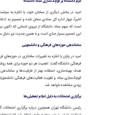
عزم دانشگاه بر کوچک‌سازی ستاد دانشگاه
امید در بخش دیگری از سخنان خود، با اشاره به سیاست 
اخیراً، چهار اداره کل ستادی منحل شده و تصمیم به ادغ
این تصمیم بسیار جدّی است و با همین جدیت نیز دنبال می‌
ساماندهی حوزه‌های فرهنگی و دانشجویی
امید در پایان با اشاره به تغییرات ساختاری در حوزه‌های
فرهنگی دانشگاه گفت: اهمیت هر دو حوزه برای همه روشن 
هدف بهینه‌سازی، استفاده بهتر از ظرفیت‌ها و ساماندهی
کوچک‌سازی ستاد و تقویت فعالیت‌های فرهنگی دانشجویان خو
زودی مشاهده خواهد شد.
برگزاری امتحانات به دلیل اعلام تعطیلی‌ها
رئیس دانشگاه تهران همچنین درباره برگزاری امتحانات گف
استاندار تهران و وزیر محترم علوم، توافق شد که امتحانات