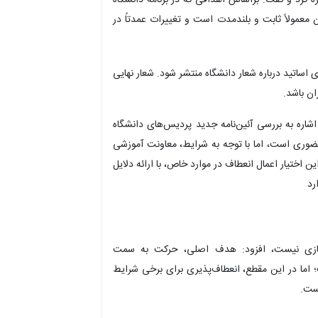
 معمولاً ثابت و بلندمدت است و تغییرات عمدتاً در
اساتید درباره شعار دانشگاه منتشر شود. شعار نهایی
ان باشد.
اره به بررسی آئین‌نامه جدید پردیس‌های دانشگاه
ری است، اما با توجه به شرایط، معاونت آموزشی
ین کند. این اختیار اعمال انعطاف در موارد خاص، با ارائه دلایل
رد
ودسازی نیست، افزود: هدف اصلی، حرکت به سمت
ا در این مقطع، انعطاف‌پذیری برای برخی شرایط
ست.