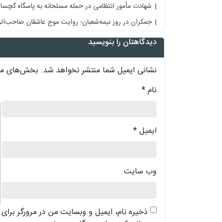
شهادت مأمور انتظامی در حمله مسلحانه به پاسگاه گچسار
جمکران در روز نیمه‌شعبان؛ روایت موج عاشقان صاحب‌ال
دیدگاهتان را بنویسید
نشانی ایمیل شما منتشر نخواهد شد.
بخش‌های مور
نام
*
د
ایمیل
*
وب‌ سایت
ذخیره نام، ایمیل و وبسایت من در مرورگر برای