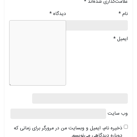
علامت‌گذاری شده‌اند
*
نام
*
دیدگاه
*
ایمیل
*
وب‌ سایت
ذخیره نام، ایمیل و وبسایت من در مرورگر برای زمانی که
دوباره دیدگاهی می‌نویسم.