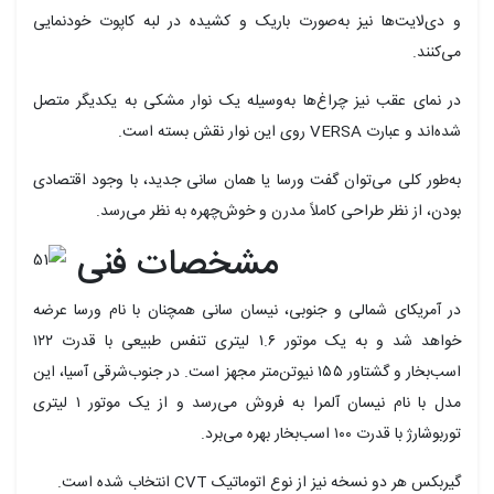
و دی‌لایت‌ها نیز به‌صورت باریک و کشیده در لبه کاپوت خودنمایی
می‌کنند.
در نمای عقب نیز چراغ‌ها به‌وسیله یک نوار مشکی به یکدیگر متصل
شده‌اند و عبارت VERSA روی این نوار نقش بسته است.
به‌طور کلی می‌توان گفت ورسا یا همان سانی جدید، با وجود اقتصادی
بودن، از نظر طراحی کاملاً مدرن و خوش‌چهره به نظر می‌رسد.
مشخصات فنی
در آمریکای شمالی و جنوبی، نیسان سانی همچنان با نام ورسا عرضه
خواهد شد و به یک موتور ۱.۶ لیتری تنفس طبیعی با قدرت ۱۲۲
اسب‌بخار و گشتاور ۱۵۵ نیوتن‌متر مجهز است. در جنوب‌شرقی آسیا، این
مدل با نام نیسان آلمرا به فروش می‌رسد و از یک موتور ۱ لیتری
توربوشارژ با قدرت ۱۰۰ اسب‌بخار بهره می‌برد.
گیربکس هر دو نسخه نیز از نوع اتوماتیک CVT انتخاب شده است.