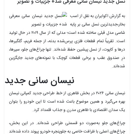
نسل جدید نیسان سانی معرفی شد+ جزییات و تصویر
به گزارش اکوایران به نقل از اسب
بخار،جدیدترین نسل سانی بر پایه
شاسی مدل قبلی ساخته شده است؛ مدلی که از سال ۲۰۱۹ در حال تولید
است. تقریباً تمام قطعات فلزی پرس‌شده بدنه، از جمله فریم، گلگیرها،
درها و کاپوت، از نسل پیشین حفظ شده‌اند. تنها چراغ‌های جلو، سپرها،
درِ صندوق عقب و برخی قطعات کوچک با نمونه‌های جدید جایگزین
شده‌اند.
نیسان سانی جدید
نیسان سانی ۲۰۲۶ در بخش ظاهری از خط طراحی جدید کمپانی نیسان
بهره می‌گیرد و همین موضوع باعث شده است تا این خودرو را بتوان
یک سدان اقتصادی با ظاهری مدرن و جذاب قلمداد کرد.
چراغ‌های جلو به‌صورت دو قسمتی طراحی شده‌اند. در این بخش،
چراغ‌های اصلی با ظرافت خاصی به جلوپنجره خودرو پیوند داده شده‌اند