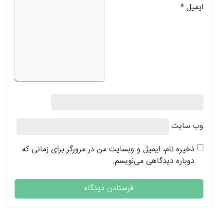
ایمیل
*
وب‌ سایت
ذخیره نام، ایمیل و وبسایت من در مرورگر برای زمانی که
دوباره دیدگاهی می‌نویسم.