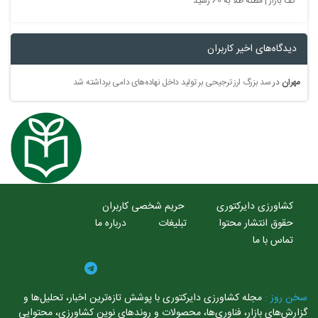
کف بازار | مظنه طلا به 60 رسید
دیدگاه‌های اخیر کاربران
مهران
در
سد بزرگ ارز ترجیحی بر تولید داخل نهاده‌های دامی برداشته شد
کشاورزی دایرکتوری
حریم شخصی کاربران
حقوق انتشار محتوا
تبلیغات
درباره ما
تماس با ما
ن روز :
مجله کشاورزی دایرکتوری با پوشش تازه‌ترین اخبار، تحلیل‌ها و
ارش‌های بازار، فناوری‌ها، محصولات و روندهای نوین کشاورزی، محتوایی