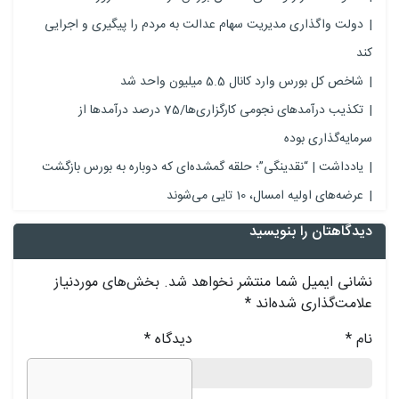
دولت واگذاری مدیریت سهام عدالت به مردم را پیگیری و اجرایی
کند
شاخص کل بورس وارد کانال 5.5 میلیون واحد شد
تکذیب درآمدهای نجومی کارگزاری‌ها/75 درصد درآمدها از
سرمایه‌گذاری بوده
یادداشت | “نقدینگی”؛ حلقه گمشده‌ای که دوباره به بورس بازگشت
عرضه‌های اولیه امسال، 10 تایی می‌شوند
دیدگاهتان را بنویسید
نشانی ایمیل شما منتشر نخواهد شد.
بخش‌های موردنیاز
علامت‌گذاری شده‌اند
*
نام
*
دیدگاه
*