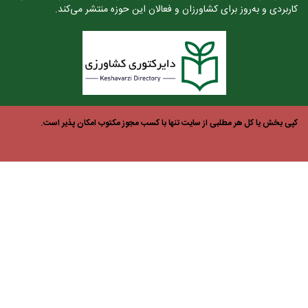
ربردی و به‌روز برای کشاورزان و فعالان این حوزه منتشر می‌کند.
ی بخش یا کل هر مطلبی از سایت تنها با کسب مجوز مکتوب امکان پذیر است.