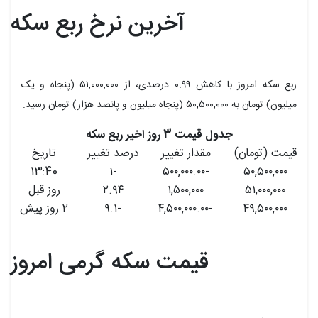
آخرین نرخ ربع سکه
ربع سکه امروز با کاهش ۰.۹۹ درصدی، از ۵۱,۰۰۰,۰۰۰ (پنجاه و یک
میلیون) تومان به ۵۰,۵۰۰,۰۰۰ (پنجاه میلیون و پانصد هزار) تومان رسید.
جدول قیمت 3 روز اخیر ربع سکه
قیمت (تومان)
مقدار تغییر
درصد تغییر
تاریخ
13:40
-۱
-۵۰۰,۰۰۰.۰۰
۵۰,۵۰۰,۰۰۰
۵۱,۰۰۰,۰۰۰
۱,۵۰۰,۰۰۰
۲.۹۴
روز قبل
۴۹,۵۰۰,۰۰۰
-۴,۵۰۰,۰۰۰.۰۰
-۹.۱
۲ روز پیش
قیمت سکه گرمی امروز