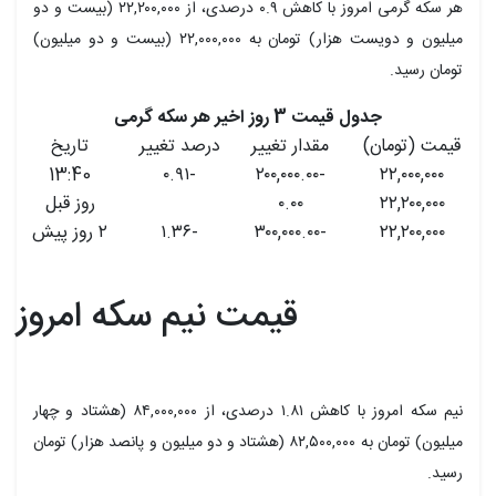
هر سکه گرمی امروز با کاهش ۰.۹ درصدی، از ۲۲,۲۰۰,۰۰۰ (بیست و دو
میلیون و دویست هزار) تومان به ۲۲,۰۰۰,۰۰۰ (بیست و دو میلیون)
تومان رسید.
جدول قیمت 3 روز اخیر هر سکه گرمی
قیمت (تومان)
مقدار تغییر
درصد تغییر
تاریخ
13:40
-۰.۹۱
-۲۰۰,۰۰۰.۰۰
۲۲,۰۰۰,۰۰۰
۲۲,۲۰۰,۰۰۰
۰.۰۰
روز قبل
۲۲,۲۰۰,۰۰۰
-۳۰۰,۰۰۰.۰۰
-۱.۳۶
۲ روز پیش
قیمت نیم سکه امروز
نیم سکه امروز با کاهش ۱.۸۱ درصدی، از ۸۴,۰۰۰,۰۰۰ (هشتاد و چهار
میلیون) تومان به ۸۲,۵۰۰,۰۰۰ (هشتاد و دو میلیون و پانصد هزار) تومان
رسید.