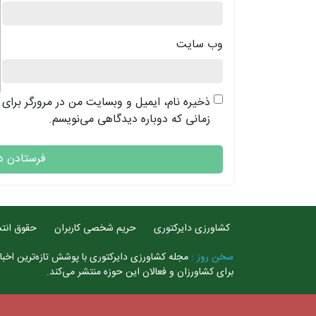
وب‌ سایت
ذخیره نام، ایمیل و وبسایت من در مرورگر برای
زمانی که دوباره دیدگاهی می‌نویسم.
کشاورزی دایرکتوری
حریم شخصی کاربران
حقوق انتش
سخن روز :
مجله کشاورزی دایرکتوری با پوشش تازه‌ترین اخبار
برای کشاورزان و فعالان این حوزه منتشر می‌کند.