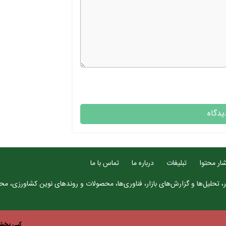
ار محتوا
تبلیغات
درباره ما
تماس با ما
، تحلیل‌ها و گزارش‌های بازار، فناوری‌ها، محصولات و روندهای نوین کشاورزی، محتو
کپی بخش 