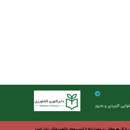
ایی کاربردی و به‌روز
یا کل هر مطلبی از سایت تنها با کسب مجوز مکتوب امکان پذیر است.