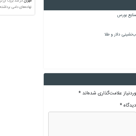
مهران
در
سد بزرگ ارز تر
نهاده‌های دامی برداشته
نایع بورس
نشینی دلار و طلا
دنیاز علامت‌گذاری شده‌اند
*
یدگاه
*