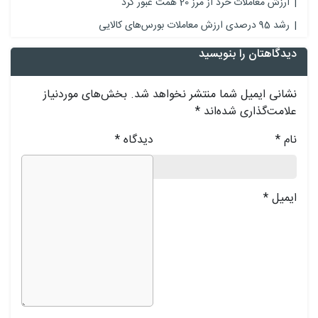
ارزش معاملات خرد از مرز 20 همت عبور کرد
رشد 95 درصدی ارزش معاملات بورس‌های کالایی
دیدگاهتان را بنویسید
نشانی ایمیل شما منتشر نخواهد شد.
بخش‌های موردنیاز
علامت‌گذاری شده‌اند
*
نام
*
دیدگاه
*
ایمیل
*