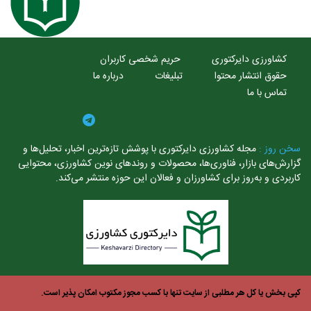
کشاورزی دایرکتوری
حریم شخصی کاربران
حقوق انتشار محتوا
تبلیغات
درباره ما
تماس با ما
خن روز :
مجله کشاورزی دایرکتوری با پوشش تازه‌ترین اخبار، تحلیل‌ها و
ارش‌های بازار، فناوری‌ها، محصولات و روندهای نوین کشاورزی، محتوایی
ربردی و به‌روز برای کشاورزان و فعالان این حوزه منتشر می‌کند.
ی بخش یا کل هر مطلبی از سایت تنها با کسب مجوز مکتوب امکان پذیر است.