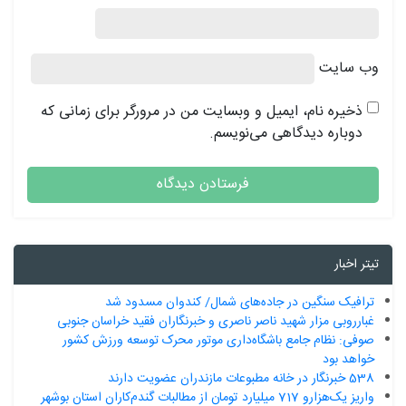
وب‌ سایت
ذخیره نام، ایمیل و وبسایت من در مرورگر برای زمانی که
دوباره دیدگاهی می‌نویسم.
تیتر اخبار
ترافیک سنگین در جاده‌های شمال/ کندوان مسدود شد
غبارروبی مزار شهید ناصر ناصری و خبرنگاران فقید خراسان جنوبی
صوفی: نظام جامع باشگاه‌داری موتور محرک توسعه ورزش کشور
خواهد بود
538 خبرنگار در خانه مطبوعات مازندران عضویت دارند
واریز یک‌هزارو 717 میلیارد تومان از مطالبات گندم‌کاران استان بوشهر