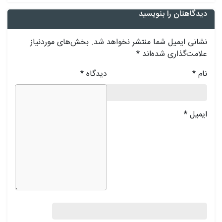
دیدگاهتان را بنویسید
نشانی ایمیل شما منتشر نخواهد شد.
بخش‌های موردنیاز
علامت‌گذاری شده‌اند
*
نام
*
دیدگاه
*
ایمیل
*