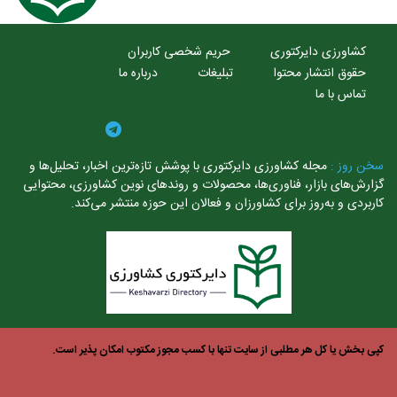
کشاورزی دایرکتوری
حریم شخصی کاربران
حقوق انتشار محتوا
تبلیغات
درباره ما
تماس با ما
خن روز :
مجله کشاورزی دایرکتوری با پوشش تازه‌ترین اخبار، تحلیل‌ها و
ارش‌های بازار، فناوری‌ها، محصولات و روندهای نوین کشاورزی، محتوایی
ربردی و به‌روز برای کشاورزان و فعالان این حوزه منتشر می‌کند.
ی بخش یا کل هر مطلبی از سایت تنها با کسب مجوز مکتوب امکان پذیر است.