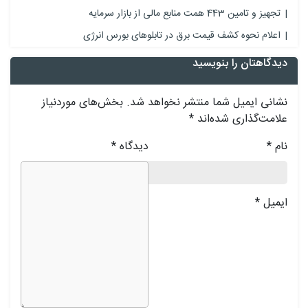
تجهیز و تامین 443 همت منابع مالی از بازار سرمایه
اعلام نحوه کشف قیمت برق در تابلوهای بورس انرژی
دیدگاهتان را بنویسید
نشانی ایمیل شما منتشر نخواهد شد.
بخش‌های موردنیاز
علامت‌گذاری شده‌اند
*
نام
*
دیدگاه
*
ایمیل
*