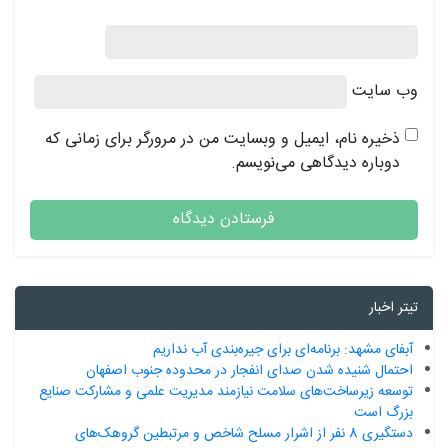
وب‌ سایت
ذخیره نام، ایمیل و وبسایت من در مرورگر برای زمانی که
دوباره دیدگاهی می‌نویسم.
تیتر اخبار
آبفای مشهد: برنامه‌ای برای جیره‌بندی آب نداریم
احتمال شنیده شدن صدای انفجار در محدوده جنوب اصفهان
توسعه زیرساخت‌های سلامت نیازمند مدیریت علمی و مشارکت صنایع
بزرگ است
دستگیری 8 نفر از اشرار مسلح شاخص و مرتبطین گروهک‌های