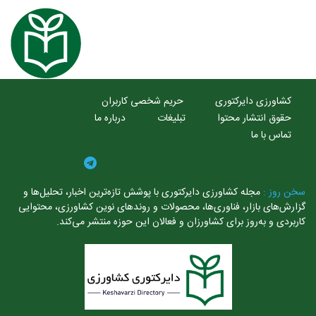
کشاورزی دایرکتوری
حریم شخصی کاربران
حقوق انتشار محتوا
تبلیغات
درباره ما
تماس با ما
خن روز :
مجله کشاورزی دایرکتوری با پوشش تازه‌ترین اخبار، تحلیل‌ها و
ارش‌های بازار، فناوری‌ها، محصولات و روندهای نوین کشاورزی، محتوایی
ربردی و به‌روز برای کشاورزان و فعالان این حوزه منتشر می‌کند.