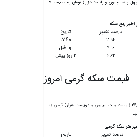
ربع سکه امروز با افزایش ۲.۹۴ درصدی، از ۴۹,۵۰۰,۰۰۰ (چهل و نه میلیون و پانصد هزار) تومان به ۵۱,۰۰۰,۰۰۰
درصد تغییر
تاریخ
17:40
۲.۹۴
-۹.۱
روز قبل
۴.۶۲
۲ روز پیش
قیمت سکه گرمی امروز
هر سکه گرمی امروز با بدون تغییر ۰ درصدی، از ۲۲,۲۰۰,۰۰۰ (بیست و دو میلیون و دویست هزار) تومان به
درصد تغییر
تاریخ