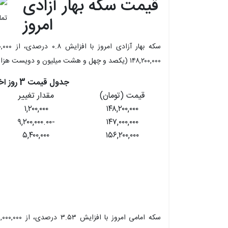
قیمت سکه بهار آزادی
امروز
۱۴۸,۲۰۰,۰۰۰ (یکصد و چهل و هشت میلیون و دویست هزار) تومان رسید.
جدول قیمت 3 روز اخیر سکه بهار آزادی
قیمت (تومان)
مقدار تغییر
۱,۲۰۰,۰۰۰
۱۴۸,۲۰۰,۰۰۰
-۹,۲۰۰,۰۰۰.۰۰
۱۴۷,۰۰۰,۰۰۰
۵,۴۰۰,۰۰۰
۱۵۶,۲۰۰,۰۰۰