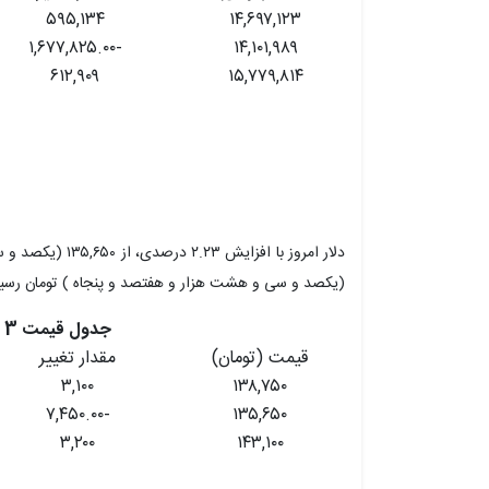
۵۹۵,۱۳۴
۱۴,۶۹۷,۱۲۳
-۱,۶۷۷,۸۲۵.۰۰
۱۴,۱۰۱,۹۸۹
۶۱۲,۹۰۹
۱۵,۷۷۹,۸۱۴
(یکصد و سی و هشت هزار و هفتصد و پنجاه ) تومان رسی
جدول قیمت 3 روز اخیر دلار
قیمت (تومان)
مقدار تغییر
۳,۱۰۰
۱۳۸,۷۵۰
-۷,۴۵۰.۰۰
۱۳۵,۶۵۰
۳,۲۰۰
۱۴۳,۱۰۰