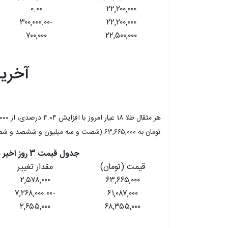
۰.۰۰
۲۲,۲۰۰,۰۰۰
-۳۰۰,۰۰۰.۰۰
۲۲,۲۰۰,۰۰۰
۷۰۰,۰۰۰
۲۲,۵۰۰,۰۰۰
آخرین 
تومان به ۶۳,۶۶۵,۰۰۰ (شصت و سه میلیون و ششصد و شصت و پنج هزار) تومان رسید.
جدول قیمت 3 روز اخیر هر مثقال طلا 18 عیار
قیمت (تومان)
مقدار تغییر
۲,۵۷۸,۰۰۰
۶۳,۶۶۵,۰۰۰
-۷,۲۶۸,۰۰۰.۰۰
۶۱,۰۸۷,۰۰۰
۲,۶۵۵,۰۰۰
۶۸,۳۵۵,۰۰۰