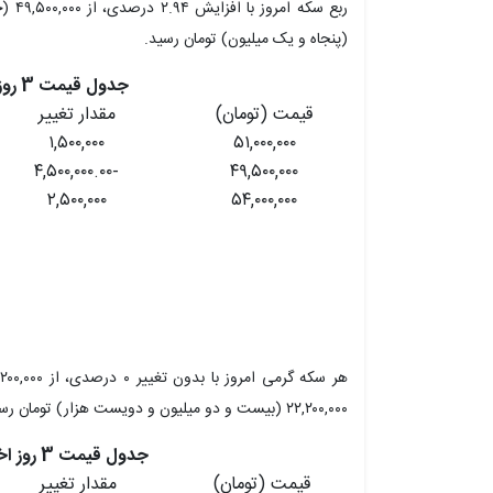
(پنجاه و یک میلیون) تومان رسید.
جدول قیمت 3 روز اخیر ربع سکه
قیمت (تومان)
مقدار تغییر
۱,۵۰۰,۰۰۰
۵۱,۰۰۰,۰۰۰
-۴,۵۰۰,۰۰۰.۰۰
۴۹,۵۰۰,۰۰۰
۲,۵۰۰,۰۰۰
۵۴,۰۰۰,۰۰۰
۲۲,۲۰۰,۰۰۰ (بیست و دو میلیون و دویست هزار) تومان رسید.
جدول قیمت 3 روز اخیر هر سکه گرمی
قیمت (تومان)
مقدار تغییر