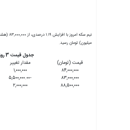
میلیون) تومان رسید.
جدول قیمت 3 روز اخیر نیم سکه
قیمت (تومان)
مقدار تغییر
۱,۰۰۰,۰۰۰
۸۴,۰۰۰,۰۰۰
-۵,۵۰۰,۰۰۰.۰۰
۸۳,۰۰۰,۰۰۰
۲,۰۰۰,۰۰۰
۸۸,۵۰۰,۰۰۰