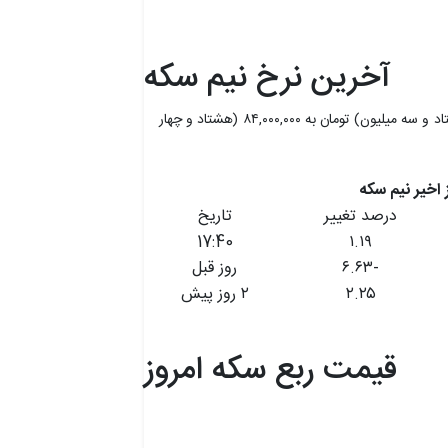
آخرین نرخ نیم سکه
نیم سکه امروز با افزایش ۱.۱۹ درصدی، از ۸۳,۰۰۰,۰۰۰ (هشتاد و سه میلیون) تومان به ۸۴,۰۰۰,۰۰۰ (هشتاد و چهار
درصد تغییر
تاریخ
17:40
۱.۱۹
-۶.۶۳
روز قبل
۲.۲۵
۲ روز پیش
قیمت ربع سکه امروز