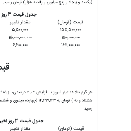
(یکصد و پنجاه و پنج میلیون و پانصد هزار) تومان رسید.
جدول قیمت 3 روز اخیر سکه امامی
قیمت (تومان)
مقدار تغییر
۵,۵۰۰,۰۰۰
۱۵۵,۵۰۰,۰۰۰
-۱۵,۰۰۰,۰۰۰.۰۰
۱۵۰,۰۰۰,۰۰۰
۶,۲۰۰,۰۰۰
۱۶۵,۰۰۰,۰۰۰
قیمت 
هشتاد و نه ) تومان به ۴,۶۹۷,۱۲۳
رسید.
جدول قیمت 3 روز اخیر هر گرم طلا ۱۸ عیار
قیمت (تومان)
مقدار تغییر