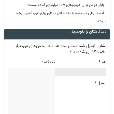
بازار خودرو برای خودروهای 5-10 میلیاردی آماده نیست!
اتصال ریلی کرمانشاه به بغداد افق تازه‌ای برای غرب کشور ایجاد
می‌کند
دیدگاهتان را بنویسید
نشانی ایمیل شما منتشر نخواهد شد.
بخش‌های موردنیاز
علامت‌گذاری شده‌اند
*
نام
*
دیدگاه
*
ایمیل
*