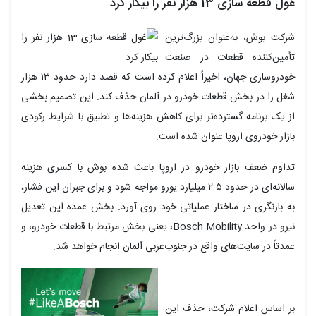
غول قطعه سازی 13 هزار نفر را بیکار کرد
شرکت بوش، به‌عنوان بزرگ‌ترین
تأمین‌کننده قطعات در صنعت
خودروسازی جهان، اخیراً اعلام کرده است که قصد دارد حدود ۱۳ هزار
شغل را در بخش قطعات خودرو در آلمان حذف کند. این تصمیم بخشی
از یک برنامه گسترده‌تر برای کاهش هزینه‌ها و تطبیق با شرایط رکودی
بازار خودروی اروپا عنوان شده است.
تداوم ضعف بازار خودرو در اروپا باعث شده بوش با کسری هزینه
سالانه‌ای در حدود ۲.۵ میلیارد یورو مواجه شود و برای جبران این فشار،
به بازنگری در ساختار عملیاتی خود روی آورد. بخش عمده این تعدیل
نیرو در واحد Bosch Mobility، یعنی بخش مرتبط با قطعات خودرو، و
عمدتاً در سایت‌های واقع در جنوب‌غربی آلمان انجام خواهد شد.
بر اساس اعلام شرکت، حذف این