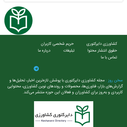
کشاورزی دایرکتوری
حریم شخصی کاربران
حقوق انتشار محتوا
تبلیغات
درباره ما
تماس با ما
سخن روز :
مجله کشاورزی دایرکتوری با پوشش تازه‌ترین اخبار، تحلیل‌ها و
گزارش‌های بازار، فناوری‌ها، محصولات و روندهای نوین کشاورزی، محتوایی
کاربردی و به‌روز برای کشاورزان و فعالان این حوزه منتشر می‌کند.