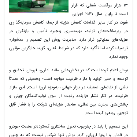
۱۳ هزار موقعیت شغلی که قرار
است تا پایان سال ۲۰۳۰ اجرایی
شود، در کنار سایر اقدامات کاهش هزینه از جمله کاهش سرمایه‌گذاری
در زیرساخت‌های تولید، بهینه‌سازی زنجیره تأمین و بازنگری در
هزینه‌های عملیاتی قرار دارد. مدیریت بوش این تصمیم را «دشوار»
توصیف کرده اما تأکید دارد که در شرایط فعلی، گزینه جایگزین مؤثری
وجود ندارد.
بوش اعلام کرده است که در بخش‌هایی مانند اداری، فروش، تحقیق و
توسعه و حتی تولید با مازاد ظرفیت مواجه است؛ وضعیتی که عمدتاً
ناشی از تقاضای ضعیف در بازار جهانی، به‌ویژه اروپا است. این مازاد
ظرفیت، در کنار فشار فزاینده رقابت از سوی تولیدکنندگان چینی و
چالش‌های تجارت بین‌المللی، ساختار هزینه‌ای شرکت را با فشار قابل
توجهی روبه‌رو کرده است.
این تصمیم را باید در چارچوب تحول ساختاری گسترده‌تر صنعت خودرو
در آلمان و اروپا ارزیابی کرد. بوش تنها شرکتی نیست که به چنین