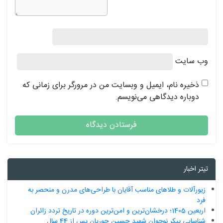
وب‌ سایت
ذخیره نام، ایمیل و وبسایت من در مرورگر برای زمانی که
دوباره دیدگاهی می‌نویسم.
تیتر اخبار
زیورآلات و طلاهای مناسب آقایان با طراحی‌های مدرن و منحصر به
فرد
اربعین 1405؛ درخشان‌ترین و امن‌ترین دوره در تاریخ تردد زائران
شناسایی پیکر نوجوان شهید حسین حوریان پس از 44 سال