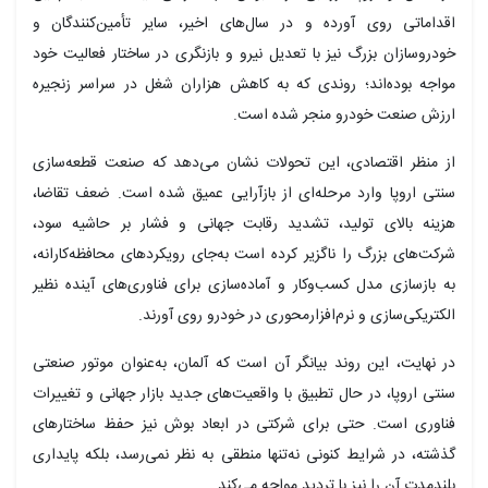
اقداماتی روی آورده و در سال‌های اخیر، سایر تأمین‌کنندگان و
خودروسازان بزرگ نیز با تعدیل نیرو و بازنگری در ساختار فعالیت خود
مواجه بوده‌اند؛ روندی که به کاهش هزاران شغل در سراسر زنجیره
ارزش صنعت خودرو منجر شده است.
از منظر اقتصادی، این تحولات نشان می‌دهد که صنعت قطعه‌سازی
سنتی اروپا وارد مرحله‌ای از بازآرایی عمیق شده است. ضعف تقاضا،
هزینه بالای تولید، تشدید رقابت جهانی و فشار بر حاشیه سود،
شرکت‌های بزرگ را ناگزیر کرده است به‌جای رویکردهای محافظه‌کارانه،
به بازسازی مدل کسب‌وکار و آماده‌سازی برای فناوری‌های آینده نظیر
الکتریکی‌سازی و نرم‌افزارمحوری در خودرو روی آورند.
در نهایت، این روند بیانگر آن است که آلمان، به‌عنوان موتور صنعتی
سنتی اروپا، در حال تطبیق با واقعیت‌های جدید بازار جهانی و تغییرات
فناوری است. حتی برای شرکتی در ابعاد بوش نیز حفظ ساختارهای
گذشته، در شرایط کنونی نه‌تنها منطقی به نظر نمی‌رسد، بلکه پایداری
بلندمدت آن را نیز با تردید مواجه می‌کند.