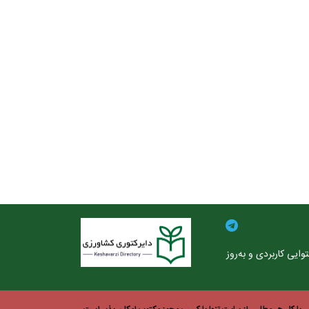
ایی کاربردی و به‌روز