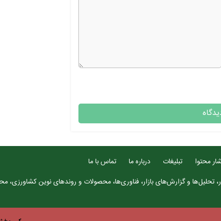
ار محتوا
تبلیغات
درباره ما
تماس با ما
، تحلیل‌ها و گزارش‌های بازار، فناوری‌ها، محصولات و روندهای نوین کشاورزی، محتو