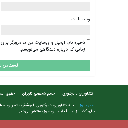
وب‌ سایت
ذخیره نام، ایمیل و وبسایت من در مرورگر برای
زمانی که دوباره دیدگاهی می‌نویسم.
کشاورزی دایرکتوری
حریم شخصی کاربران
حقوق انتش
سخن روز :
مجله کشاورزی دایرکتوری با پوشش تازه‌ترین اخبار
برای کشاورزان و فعالان این حوزه منتشر می‌کند.