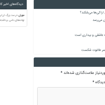
دیدگاه‌های اخیر کار
 اراکی‌ها می‌شکند؟
مهران
در
سد بزرگ ارز تر
نهاده‌های دامی برداشته
ه عاشقی و بیداری است
ب کمر طاغوت شکست
دنیاز علامت‌گذاری شده‌اند
*
یدگاه
*