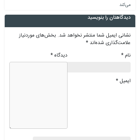
می‌کند
دیدگاهتان را بنویسید
نشانی ایمیل شما منتشر نخواهد شد.
بخش‌های موردنیاز
علامت‌گذاری شده‌اند
*
نام
*
دیدگاه
*
ایمیل
*