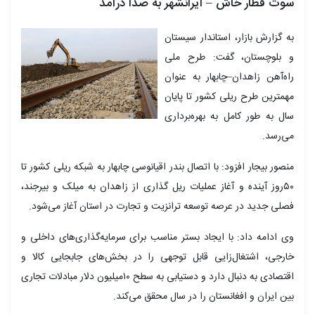
سوت قطار خاش – ایرانشهر به صدا درآمد
به گزارش بازار، استاندار سیستان
و بلوچستان، گفت: طرح ملی
راه‌آهن زاهدان–چابهار به عنوان
مهمترین طرح ریلی کشور تا پایان
سال به طور کامل به بهره‌برداری
می‌رسد.
منصور بیجار افزود: با اتصال بندر اقیانوسی چابهار به شبکه ریلی کشور تا
۵۰روز آینده و آغاز عملیات ریل گذاری از زاهدان به میلک و بیرجند،
فصلی جدید در عرصه توسعه ترانزیت و تجارت در استان آغاز می‌شود.
وی ادامه داد: با ایجاد بستر مناسب برای سرمایه‌گذاری‌های داخلی و
خارجی، اشتغال‌زایی قابل توجهی را در بخش‌های جابجایی کالا و
اقتصادی به دنبال دارد و دستیابی به سطح ۱۰میلیون دلار مبادلات تجاری
بین ایران و افغانستان را در سال محقق می‌کند.