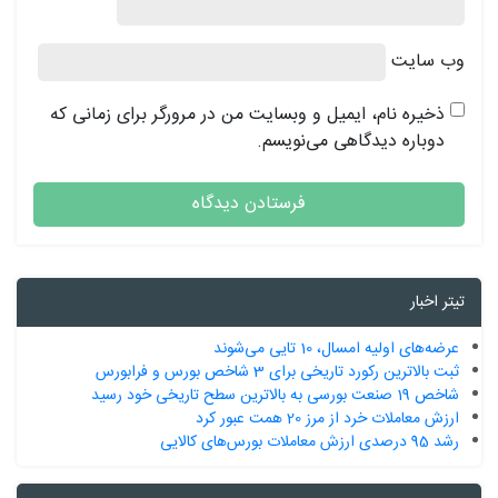
وب‌ سایت
ذخیره نام، ایمیل و وبسایت من در مرورگر برای زمانی که
دوباره دیدگاهی می‌نویسم.
تیتر اخبار
عرضه‌های اولیه امسال، 10 تایی می‌شوند
ثبت بالاترین رکورد تاریخی برای 3 شاخص بورس و فرابورس
شاخص 19 صنعت بورسی به بالاترین سطح تاریخی خود رسید
ارزش معاملات خرد از مرز 20 همت عبور کرد
رشد 95 درصدی ارزش معاملات بورس‌های کالایی