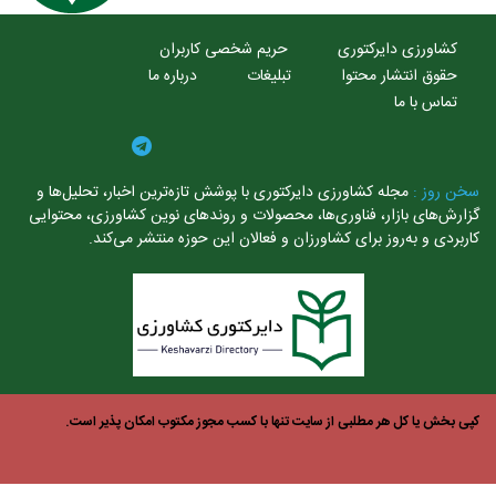
کشاورزی دایرکتوری
حریم شخصی کاربران
حقوق انتشار محتوا
تبلیغات
درباره ما
تماس با ما
خن روز :
مجله کشاورزی دایرکتوری با پوشش تازه‌ترین اخبار، تحلیل‌ها و
زارش‌های بازار، فناوری‌ها، محصولات و روندهای نوین کشاورزی، محتوایی
ربردی و به‌روز برای کشاورزان و فعالان این حوزه منتشر می‌کند.
ی بخش یا کل هر مطلبی از سایت تنها با کسب مجوز مکتوب امکان پذیر است.