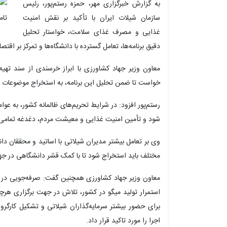
به گزارش خبرگزاری مهر، حمزه رستم‌پور، رئیس
سازمان شیلات ایران با تأکید بر نقش امنیت
غذایی و مصرف غذای سلامت، خواستار تحلیل
دقیق برنامه‌ها، تعامل گسترده با دانشگاه‌ها و تمرکز بر اق
معاون وزیر جهاد کشاورزی با ابراز خرسندی از سند تهی
خواست تا ضمن تحلیل این برنامه، به استخراج موضوعات مؤ
رستم‌پور افزود: در شرایط تحریم‌های ظالمانه کشور، به عوا
شود و تأمین امنیت غذایی و معیشت مردم، دغدغه تمامی حو
وی بر تعامل بیشتر مدیران شیلاتی با اساتید و محققان دا
مختلف باید استخراج شود تا با کمک قشر دانشگاهی در جهت 
معاون وزیر جهاد کشاورزی همچنین گفت: صرفه‌جویی در تما
استمرار تولید میگو در کشور، تلاش در جهت برگزاری هرچه ب
برای حضور بیشتر سرمایه‌گذاران شیلاتی و تشکیل کارگروه
اجرا را مورد تاکید قرار داد.