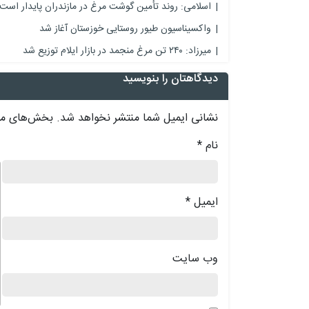
اسلامی: روند تأمین گوشت مرغ در مازندران پایدار است
واکسیناسیون طیور روستایی خوزستان آغاز شد
میرزاد: ۲۴۰ تن مرغ منجمد در بازار ایلام توزیع شد
دیدگاهتان را بنویسید
نشانی ایمیل شما منتشر نخواهد شد.
بخش‌های مور
نام
*
د
ایمیل
*
وب‌ سایت