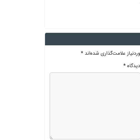
دنیاز علامت‌گذاری شده‌اند
*
یدگاه
*