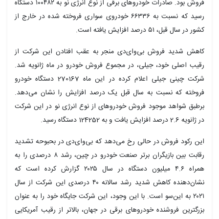
فروش بود. صادرات خودروهای برقی از نوع انرژی نو به ۱۰۰۴۸۲ دستگاه
رسید که نسبت به ۶۶۳۳۶ خودروی سواری فروخته شده در خارج از
کشور در سال قبل، ۵۱ درصد افزایش یافته است.
کاهش شدید فروش بی‌وای‌دی منجر به عقب افتادن این شرکت از
رقیب اصلی خود، جیلی، در مجموع فروش خودرو در ماه ژانویه شد.
شرکت چینی جیلی اعلام کرده در این ماه 270167 دستگاه خودرو
فروخته که نسبت به سال قبل یک درصد افزایش را نشان می‌دهد.
برطبق شواهد موجود فروش خودروهای از نوع انرژی نو در این شرکت
در ژانویه 2.6 درصد افزایش یافت و به 124252 دستگاه رسید.
این رکود فروش در حالی رخ می‌دهد که بی‌وای‌دی در بحبوحه تشدید
رقابت بین بازیگران برتر صنعت خودرو در چین، رشد ۸ درصدی را به
همراه ۴.۶ میلیون دستگاه در سال ۲۰۲۵ گزارش کرده است که
نشان‌دهنده کاهش شدید رشد سالانه ۴۰ درصدی این شرکت از سال
۲۰۲۱ به این‌سو است. با این وجود، این شرکت جایگاه خود را به عنوان
بزرگترین فروشنده خودروهای برقی در جهان، بالاتر از رقیب آمریکایی