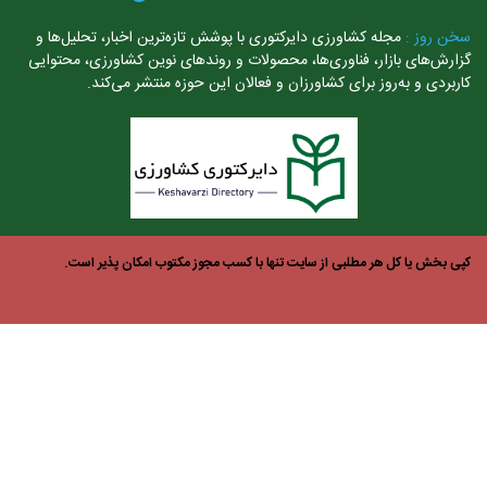
ن روز :
مجله کشاورزی دایرکتوری با پوشش تازه‌ترین اخبار، تحلیل‌ها و
ارش‌های بازار، فناوری‌ها، محصولات و روندهای نوین کشاورزی، محتوایی
ربردی و به‌روز برای کشاورزان و فعالان این حوزه منتشر می‌کند.
ی بخش یا کل هر مطلبی از سایت تنها با کسب مجوز مکتوب امکان پذیر است.