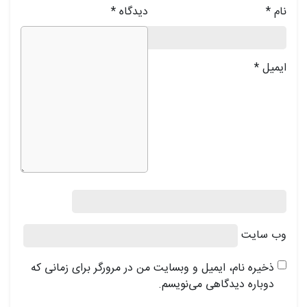
نام
*
دیدگاه
*
ایمیل
*
وب‌ سایت
ذخیره نام، ایمیل و وبسایت من در مرورگر برای زمانی که
دوباره دیدگاهی می‌نویسم.