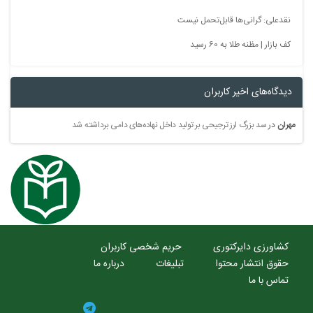
نقدعلی: گرانی‌ها قابل‌تحمل نیست
کف بازار | مظنه طلا به 60 رسید
دیدگاه‌های اخیر کاربران
مهران
در
سد بزرگ ارز ترجیحی بر تولید داخل نهاده‌های دامی برداشته شد
کشاورزی دایرکتوری
حریم شخصی کاربران
حقوق انتشار محتوا
تبلیغات
درباره ما
تماس با ما