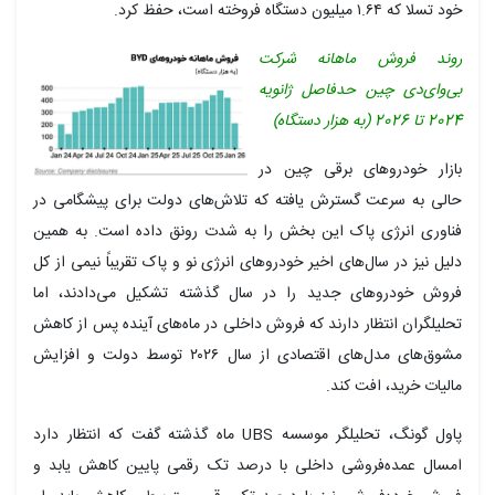
خود تسلا که ۱.۶۴ میلیون دستگاه فروخته است، حفظ کرد.
روند فروش ماهانه شرکت
بی‌وای‌دی چین حدفاصل ژانویه
2024 تا 2026 (به هزار دستگاه)
بازار خودروهای برقی چین در
حالی به سرعت گسترش یافته که تلاش‌های دولت برای پیشگامی در
فناوری انرژی پاک این بخش را به شدت رونق داده است. به همین
دلیل نیز در سال‌های اخیر خودروهای انرژی نو و پاک تقریباً نیمی از کل
فروش خودروهای جدید را در سال گذشته تشکیل می‌دادند، اما
تحلیلگران انتظار دارند که فروش داخلی در ماه‌های آینده پس از کاهش
مشوق‌های مدل‌های اقتصادی از سال ۲۰۲۶ توسط دولت و افزایش
مالیات خرید، افت کند.
پاول گونگ، تحلیلگر موسسه UBS ماه گذشته گفت که انتظار دارد
امسال عمده‌فروشی داخلی با درصد تک رقمی پایین کاهش یابد و