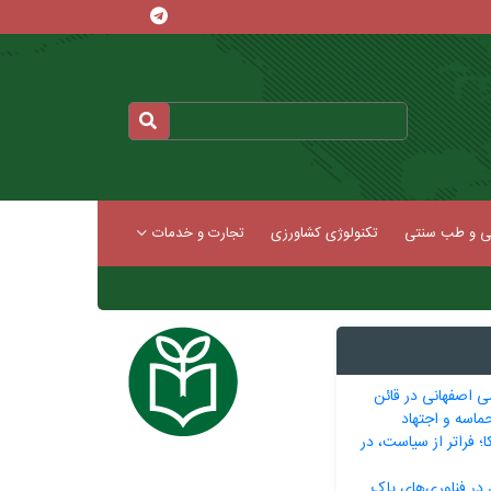
کی و طب سنتی
تکنولوژی کشاورزی
تجارت و خدمات
ی اصفهانی در قائن
ماسه و اجتهاد
ا؛ فراتر از سیاست، در
 در فناوری‌های پاک