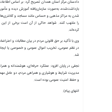
دادستان مرکز استان همدان تصریح کرد: بر اساس اطلاعات
بازداشت‌شده، به‌صورت سازمان‌یافته آموزش دیده و مأموری
شدن به مراکز مذهبی و حساس مانند مساجد و کلانتری‌ها، و
را ملتهب کنند. شواهد حاکی از آن است برخی از این افرا
کرده‌اند.
وی با تأکید بر حق قانونی مردم در بیان مطالبات و اعتراضا
در نظم عمومی، تخریب اموال عمومی و خصوصی یا ایجاد نا
شد.
نجفی در پایان افزود: عملکرد حرفه‌ای، هوشمندانه و همرا
مدیریت شرایط و هوشیاری و همراهی مردم، دو عامل مهم د
و حفظ امنیت عمومی بوده است.
انتهای پیام/