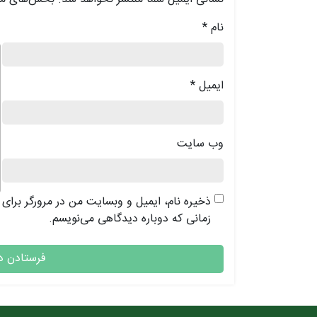
نام
*
د
ایمیل
*
وب‌ سایت
ذخیره نام، ایمیل و وبسایت من در مرورگر برای
زمانی که دوباره دیدگاهی می‌نویسم.