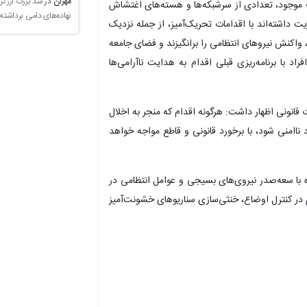
مهران
در
سد بزرگ ارز تر
 موجود، تعدادی از سرشبکه‌ها و هسته‌های اغتشاش
نهاده‌های دامی برداشته
ت داشته‌اند با اقدامات تحریک‌آمیز، از جمله نزدیک
اکنش نیرو‌های انتظامی را برانگیزند و فضای جامعه
د با برنامه‌ریزی قبلی اقدام به هدایت ناآرامی‌ها
ت قانونی اظهار داشت: هرگونه اقدام که منجر به اخلال
امنی شود، با برخورد قانونی و قاطع مواجه خواهد
ه با سعه‌صدر نیروی‌های بسیجی و عوامل انتظامی در
ر کنترل اوضاع، خنثی‌سازی سناریو‌های خشونت‌آمیز