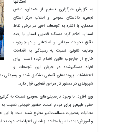
استانها
به گزارش خبرگزاری تسنیم از همدان، عباس
نجفی، دادستان عمومی و انقلاب مرکز استان
همدان، با اشاره به تجمعات اخیر در برخی نقاط
استان، اعلام کرد: دستگاه قضایی استان با رصد
دقیق تحولات میدانی و اطلاعاتی و در چارچوب
وظایف قانونی، نسبت به رسیدگی به اقدامات
خارج از چارچوب قانون اقدام کرده است. برای
افراد دستگیرشده در جریان این تجمعات و
اغتشاشات، پرونده‌های قضایی تشکیل شده و رسیدگی به ات
شهروندی در دستور کار مراجع قضایی قرار دارد.
وی افزود: با وجود نارضایتی‌های عمومی نسبت به گرانی 
حقی طبیعی برای مردم است، حضور خیابانی نسبت به دو
مطالبات به‌صورت مسالمت‌آمیز مطرح شده است. با این حال
و آموزش‌دیده با سوءاستفاده از فضای اعتراضات، درصدد ایج