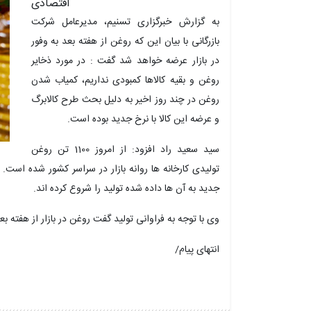
اقتصادی
به گزارش خبرگزاری تسنیم، مدیرعامل شرکت
بازرگانی با بیان این که روغن از هفته بعد به وفور
در بازار عرضه خواهد شد گفت : در مورد ذخایر
روغن و بقیه کالاها کمبودی نداریم، کمیاب شدن
روغن در چند روز اخیر به دلیل بحث طرح کالابرگ
و عرضه این کالا با نرخ جدید بوده است.
سید سعید راد افزود: از امروز 1100 تن روغن
تولیدی کارخانه ها روانه بازار در سراسر کشور شده است. 
جدید به آن ها داده شده تولید را شروع کرده اند.
وی با توجه به فراوانی تولید گفت روغن در بازار از هفته 
انتهای پیام/