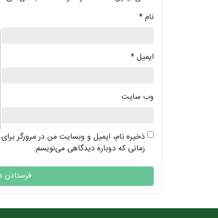
نام
*
د
ایمیل
*
وب‌ سایت
ذخیره نام، ایمیل و وبسایت من در مرورگر برای
زمانی که دوباره دیدگاهی می‌نویسم.